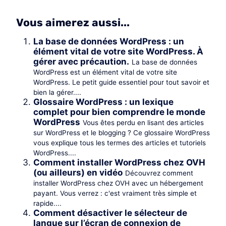
Vous aimerez aussi...
La base de données WordPress : un
élément vital de votre site WordPress. À
gérer avec précaution.
La base de données
WordPress est un élément vital de votre site
WordPress. Le petit guide essentiel pour tout savoir et
bien la gérer....
Glossaire WordPress : un lexique
complet pour bien comprendre le monde
WordPress
Vous êtes perdu en lisant des articles
sur WordPress et le blogging ? Ce glossaire WordPress
vous explique tous les termes des articles et tutoriels
WordPress....
Comment installer WordPress chez OVH
(ou ailleurs) en vidéo
Découvrez comment
installer WordPress chez OVH avec un hébergement
payant. Vous verrez : c'est vraiment très simple et
rapide....
Comment désactiver le sélecteur de
langue sur l’écran de connexion de