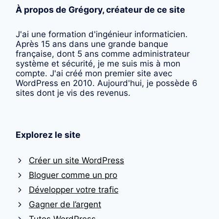
À propos de Grégory, créateur de ce site
J'ai une formation d'ingénieur informaticien.
Après 15 ans dans une grande banque
française, dont 5 ans comme administrateur
système et sécurité, je me suis mis à mon
compte. J'ai créé mon premier site avec
WordPress en 2010. Aujourd'hui, je possède 6
sites dont je vis des revenus.
Explorez le site
Créer un site WordPress
Bloguer comme un pro
Développer votre trafic
Gagner de l’argent