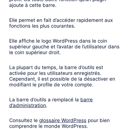
ajoute à cette barre.
Elle permet en fait d’accéder rapidement aux
fonctions les plus courantes.
Elle affiche le logo WordPress dans le coin
supérieur gauche et l’avatar de l’utilisateur dans
le coin supérieur droit.
La plupart du temps, la barre d’outils est
activée pour les utilisateurs enregistrés.
Cependant, il est possible de la désactiver en
modifiant le profile de votre compte.
La barre d’outils a remplacé la
barre
d’administration
.
Consultez le
glossaire WordPress
pour bien
comprendre le monde WordPress.