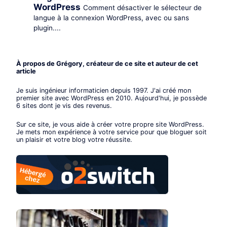
WordPress
Comment désactiver le sélecteur de
langue à la connexion WordPress, avec ou sans
plugin....
À propos de Grégory, créateur de ce site et auteur de cet
article
Je suis ingénieur informaticien depuis 1997. J'ai créé mon
premier site avec WordPress en 2010. Aujourd'hui, je possède
6 sites dont je vis des revenus.
Sur ce site, je vous aide à créer votre propre site WordPress.
Je mets mon expérience à votre service pour que bloguer soit
un plaisir et votre blog votre réussite.