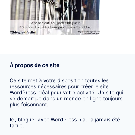
À propos de ce site
Ce site met à votre disposition toutes les
ressources nécessaires pour créer le site
WordPress idéal pour votre activité. Un site qui
se démarque dans un monde en ligne toujours
plus foisonnant.
Ici, bloguer avec WordPress n'aura jamais été
facile.