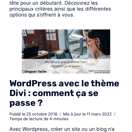
tête pour un débutant. Découvrez​ les
principaux critères ainsi que les différentes
options qui s’offrent à vous.
WordPress avec le thème
Divi : comment ça se
passe ?
Publié le
25 octobre 2018
Mis à jour le
11 mars 2022
Temps de lecture de
4
minutes
Avec Wordpress, créer un site ou un blog n’a