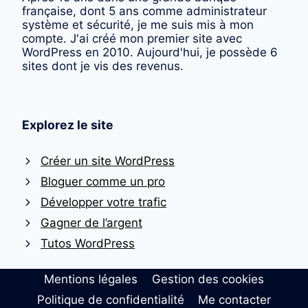
française, dont 5 ans comme administrateur
système et sécurité, je me suis mis à mon
compte. J'ai créé mon premier site avec
WordPress en 2010. Aujourd'hui, je possède 6
sites dont je vis des revenus.
Explorez le site
Créer un site WordPress
Bloguer comme un pro
Développer votre trafic
Gagner de l’argent
Tutos WordPress
Mentions légales
Gestion des cookies
Politique de confidentialité
Me contacter