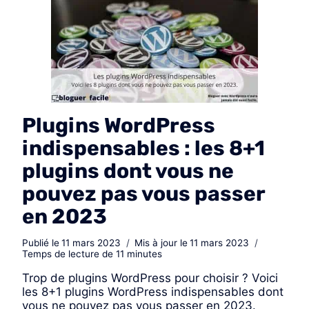
Plugins WordPress
indispensables : les 8+1
plugins dont vous ne
pouvez pas vous passer
en 2023
Publié le
11 mars 2023
Mis à jour le
11 mars 2023
Temps de lecture de
11
minutes
Trop de plugins WordPress pour choisir ? Voici
les 8+1 plugins WordPress indispensables dont
vous ne pouvez pas vous passer en 2023.