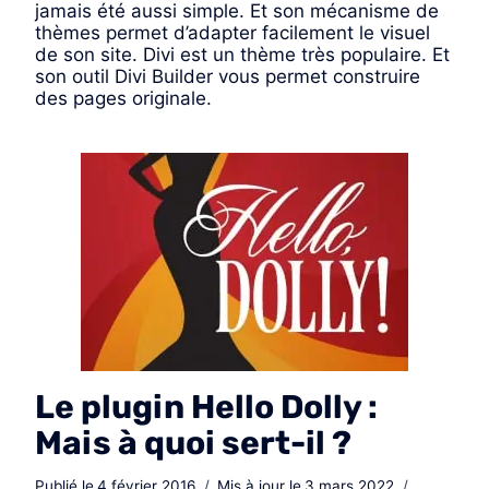
jamais été aussi simple. Et son mécanisme de
thèmes permet d’adapter facilement le visuel
de son site. Divi est un thème très populaire. Et
son outil Divi Builder vous permet construire
des pages originale.
Le plugin Hello Dolly :
Mais à quoi sert-il ?
Publié le
4 février 2016
Mis à jour le
3 mars 2022