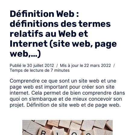
Définition Web :
définitions des termes
relatifs au Web et
Internet (site web, page
web,…)
Publié le
30 juillet 2012
Mis à jour le
22 mars 2022
Temps de lecture de
7
minutes
Comprendre ce que sont un site web et une
page web est important pour créer son site
internet. Cela permet de bien comprendre dans
quoi on s’embarque et de mieux concevoir son
projet. Définition de site web et de page web.