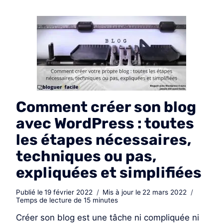
Comment créer son blog
avec WordPress : toutes
les étapes nécessaires,
techniques ou pas,
expliquées et simplifiées
Publié le
19 février 2022
Mis à jour le
22 mars 2022
Temps de lecture de
15
minutes
Créer son blog est une tâche ni compliquée ni