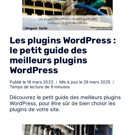
Les plugins WordPress :
le petit guide des
meilleurs plugins
WordPress
Publié le
16 mars 2023
Mis à jour le
26 mars 2025
Temps de lecture de
9
minutes
Découvrez le petit guide des meilleurs plugins
WordPress, pour être sûr de bien choisir les
plugins de votre site.