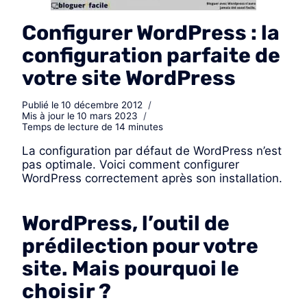
Configurer WordPress : la
configuration parfaite de
votre site WordPress
Publié le
10 décembre 2012
Mis à jour le
10 mars 2023
Temps de lecture de
14
minutes
La configuration par défaut de WordPress n’est
pas optimale. Voici comment configurer
WordPress correctement après son installation.
WordPress, l’outil de
prédilection pour votre
site. Mais pourquoi le
choisir ?