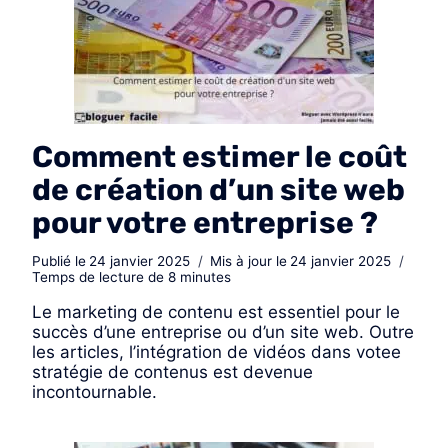
Comment estimer le coût
de création d’un site web
pour votre entreprise ?
Publié le
24 janvier 2025
Mis à jour le
24 janvier 2025
Temps de lecture de
8
minutes
Le marketing de contenu est essentiel pour le
succès d’une entreprise ou d’un site web. Outre
les articles, l’intégration de vidéos dans votee
stratégie de contenus est devenue
incontournable.