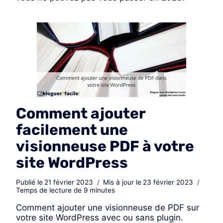
Comment ajouter
facilement une
visionneuse PDF à votre
site WordPress
Publié le
21 février 2023
Mis à jour le
23 février 2023
Temps de lecture de
9
minutes
Comment ajouter une visionneuse de PDF sur
votre site WordPress avec ou sans plugin.