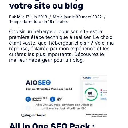
votre site ou blog
Publié le
17 juin 2013
Mis à jour le
30 mars 2022
Temps de lecture de
18
minutes
Choisir un hébergeur pour son site est la
première étape technique à réaliser. Le choix
étant vaste, quel hébergeur choisir ? Voici ma
réponse, éclairée par mon expérience et les
critères les plus importants. Découvrez le
meilleur hébergeur pour un blog.
All In One SEO Pack :