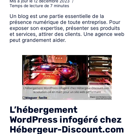
Mis à jour le
12 décembre 2023
Temps de lecture de
7
minutes
Un blog est une partie essentielle de la
présence numérique de toute entreprise. Pour
exposer son expertise, présenter ses produits
et services, attirer des clients. Une agence web
peut grandement aider.
L’hébergement
WordPress infogéré chez
Hébergeur-Discount.com