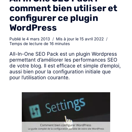
comment bien utiliser et
configurer ce plugin
WordPress
Publié le
4 mars 2013
Mis à jour le
15 avril 2022
Temps de lecture de
16
minutes
All-In-One SEO Pack est un plugin Wordpress
permettant d’améliorer les performances SEO
de votre blog. Il est efficace et simple d’emploi,
aussi bien pour la configuration initiale que
pour l’utilisation courante.