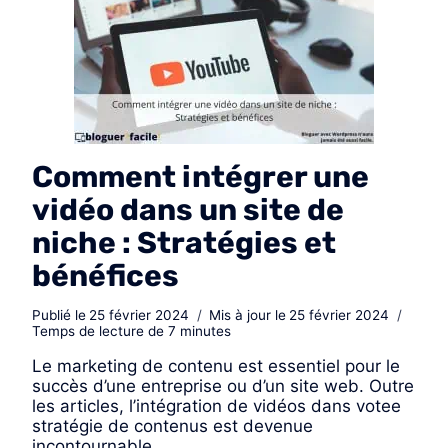
Comment intégrer une
vidéo dans un site de
niche : Stratégies et
bénéfices
Publié le
25 février 2024
Mis à jour le
25 février 2024
Temps de lecture de
7
minutes
Le marketing de contenu est essentiel pour le
succès d’une entreprise ou d’un site web. Outre
les articles, l’intégration de vidéos dans votee
stratégie de contenus est devenue
incontournable.