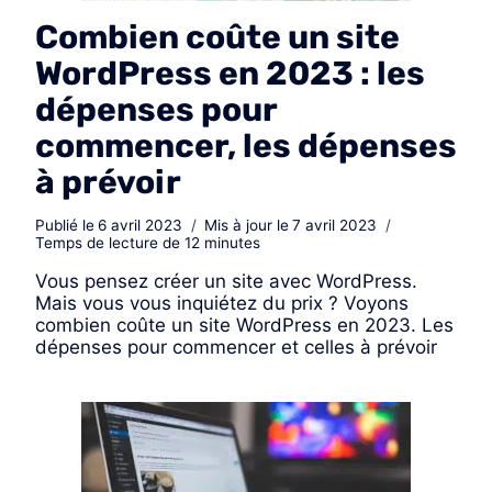
Combien coûte un site
WordPress en 2023 : les
dépenses pour
commencer, les dépenses
à prévoir
Publié le
6 avril 2023
Mis à jour le
7 avril 2023
Temps de lecture de
12
minutes
Vous pensez créer un site avec WordPress.
Mais vous vous inquiétez du prix ? Voyons
combien coûte un site WordPress en 2023. Les
dépenses pour commencer et celles à prévoir