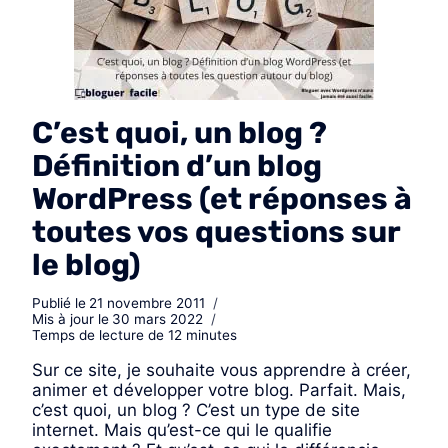
C’est quoi, un blog ?
Définition d’un blog
WordPress (et réponses à
toutes vos questions sur
le blog)
Publié le
21 novembre 2011
Mis à jour le
30 mars 2022
Temps de lecture de
12
minutes
​Sur ce site, je souhaite vous apprendre à créer,
animer et développer votre blog. Parfait. Mais,
c’est quoi, un blog ? C’est un type de site
internet. Mais qu’est-ce qui le qualifie