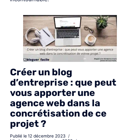
Créer un blog
d’entreprise : que peut
vous apporter une
agence web dans la
concrétisation de ce
projet ?
Publié le
12 décembre 2023