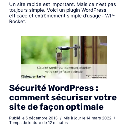
Un site rapide est important. Mais ce n’est pas
toujours simple. Voici un plugin WordPress
efficace et extrêmement simple d’usage : WP-
Rocket.
Sécurité WordPress :
comment sécuriser votre
site de façon optimale
Publié le
5 décembre 2013
Mis à jour le
14 mars 2022
Temps de lecture de
12
minutes