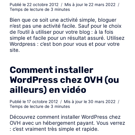
Publié le
22 octobre 2012
Mis à jour le
22 mars 2022
Temps de lecture de
3
minutes
Bien que ce soit une activité simple, bloguer
n’est pas une activité facile. Sauf pour le choix
de l’outil à utiliser pour votre blog : à la fois
simple et facile pour un résultat assuré. Utilisez
Wordpress : c’est bon pour vous et pour votre
site.
Comment installer
WordPress chez OVH (ou
ailleurs) en vidéo
Publié le
17 octobre 2012
Mis à jour le
30 mars 2022
Temps de lecture de
3
minutes
Découvrez comment installer WordPress chez
OVH avec un hébergement payant. Vous verrez
: c’est vraiment très simple et rapide.