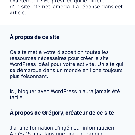
exactement ? Et ​qu’est-ce qui le différencie
d’un site internet lambda. La réponse dans cet
article.
À propos de ce site
Ce site met à votre disposition toutes les
ressources nécessaires pour créer le site
WordPress idéal pour votre activité. Un site qui
se démarque dans un monde en ligne toujours
plus foisonnant.
Ici, bloguer avec WordPress n'aura jamais été
facile.
À propos de Grégory, créateur de ce site
J'ai une formation d'ingénieur informaticien.
Après 15 ans dans une grande banque