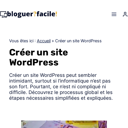
Skip
to
content
Vous êtes ici :
Accueil
»
Créer un site WordPress
Créer un site
WordPress
Créer un site WordPress peut sembler
intimidant, surtout si l’informatique n’est pas
son fort. Pourtant, ce n’est ni compliqué ni
difficile. Découvrez le processus global et les
étapes nécessaires simplifiées et expliquées.