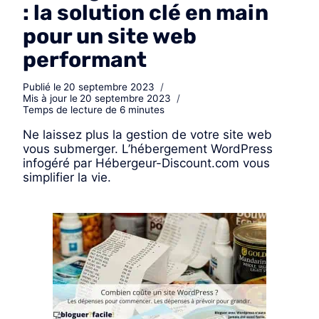
: la solution clé en main
pour un site web
performant
Publié le
20 septembre 2023
Mis à jour le
20 septembre 2023
Temps de lecture de
6
minutes
Ne laissez plus la gestion de votre site web
vous submerger. L’hébergement WordPress
infogéré par Hébergeur-Discount.com vous
simplifier la vie.