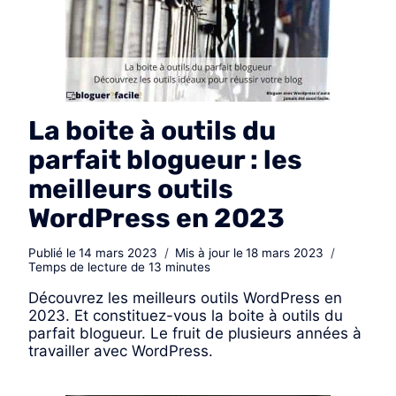
La boite à outils du
parfait blogueur : les
meilleurs outils
WordPress en 2023
Publié le
14 mars 2023
Mis à jour le
18 mars 2023
Temps de lecture de
13
minutes
Découvrez les meilleurs outils WordPress en
2023. Et constituez-vous la boite à outils du
parfait blogueur. Le fruit de plusieurs années à
travailler avec WordPress.