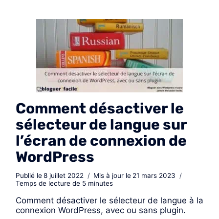
Comment désactiver le
sélecteur de langue sur
l’écran de connexion de
WordPress
Publié le
8 juillet 2022
Mis à jour le
21 mars 2023
Temps de lecture de
5
minutes
Comment désactiver le sélecteur de langue à la
connexion WordPress, avec ou sans plugin.