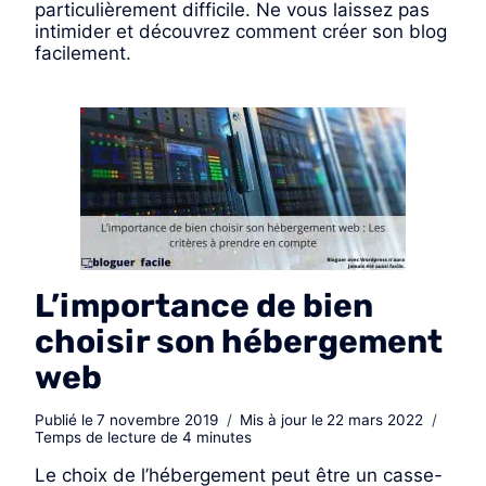
particulièrement difficile. Ne vous laissez pas
intimider et découvrez comment créer son blog
facilement.
L’importance de bien
choisir son hébergement
web
Publié le
7 novembre 2019
Mis à jour le
22 mars 2022
Temps de lecture de
4
minutes
Le choix de l’hébergement​ peut être un casse-