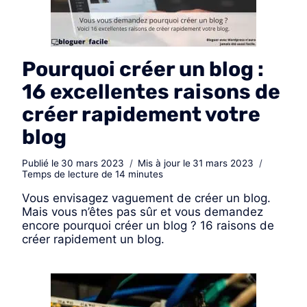
Pourquoi créer un blog :
16 excellentes raisons de
créer rapidement votre
blog
Publié le
30 mars 2023
Mis à jour le
31 mars 2023
Temps de lecture de
14
minutes
Vous envisagez vaguement de créer un blog.
Mais vous n’êtes pas sûr et vous demandez
encore pourquoi créer un blog ? 16 raisons de
créer rapidement un blog.