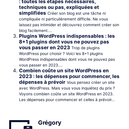
: toutes les étapes nécessaires,
techniques ou pas, expliquées et
simplifiées
Créer son blog est une tâche ni
compliquée ni particulièrement difficile. Ne vous
laissez pas intimider et découvrez comment créer son
blog facilement....
Plugins WordPress indispensables : les
8+1 plugins dont vous ne pouvez pas
vous passer en 2023
Trop de plugins
WordPress pour choisir ? Voici les 8+1 plugins
WordPress indispensables dont vous ne pouvez pas
vous passer en 2023....
Combien coûte un site WordPress en
2023 : les dépenses pour commencer, les
dépenses à prévoir
Vous pensez créer un site
avec WordPress. Mais vous vous inquiétez du prix ?
Voyons combien coûte un site WordPress en 2023.
Les dépenses pour commencer et celles à prévoir...
Grégory