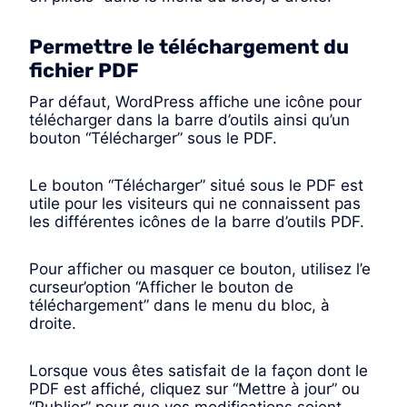
Permettre le téléchargement du
fichier PDF
Par défaut, WordPress affiche une icône pour
télécharger dans la barre d’outils ainsi qu’un
bouton “Télécharger” sous le PDF.
Le bouton “Télécharger” situé sous le PDF est
utile pour les visiteurs qui ne connaissent pas
les différentes icônes de la barre d’outils PDF.
Pour afficher ou masquer ce bouton, utilisez l’e
curseur’option “Afficher le bouton de
téléchargement” dans le menu du bloc, à
droite.
Lorsque vous êtes satisfait de la façon dont le
PDF est affiché, cliquez sur “Mettre à jour” ou