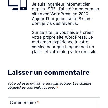
Je suis ingénieur informaticien
depuis 1997. J'ai créé mon premier
site avec WordPress en 2010.
Aujourd'hui, je possède 8 sites
dont je vis des revenus.
Sur ce site, je vous aide à créer
votre propre site WordPress. Je
mets mon expérience à votre
service pour que bloguer soit un
plaisir et votre blog votre réussite.
Laisser un commentaire
Votre adresse e-mail ne sera pas publiée.
Les champs
obligatoires sont indiqués avec
*
Commentaire
*