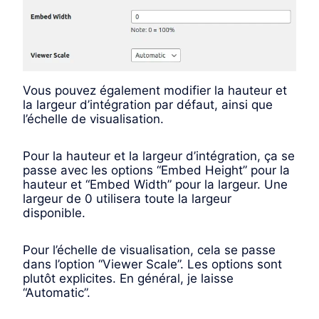
Vous pouvez également modifier la hauteur et
la largeur d’intégration par défaut, ainsi que
l’échelle de visualisation.
Pour la hauteur et la largeur d’intégration, ça se
passe avec les options “Embed Height” pour la
hauteur et “Embed Width” pour la largeur. Une
largeur de 0 utilisera toute la largeur
disponible.
Pour l’échelle de visualisation, cela se passe
dans l’option “Viewer Scale”. Les options sont
plutôt explicites. En général, je laisse
“Automatic”.