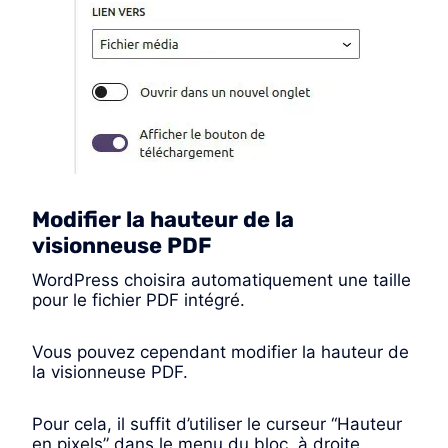
Modifier la hauteur de la
visionneuse PDF
WordPress choisira automatiquement une taille
pour le fichier PDF intégré.
Vous pouvez cependant modifier la hauteur de
la visionneuse PDF.
Pour cela, il suffit d’utiliser le curseur “Hauteur
en pixels” dans le menu du bloc, à droite.