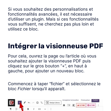
Si vous souhaitez des personnalisations et
fonctionnalités avancées, il est nécessaire
d’utiliser un plugin. Mais si ces fonctionnalités
vous suffisent, ne cherchez pas plus loin et
utilisez ce bloc.
Intégrer la visionneuse PDF
Pour cela, ouvrez la page ou l’article où vous
souhaitez ajouter la visionneuse PDF puis
cliquez sur le gros bouton “+”, en haut à
gauche, pour ajouter un nouveau bloc.
Commencez à taper “fichier” et sélectionnez le
bloc
Fichier
lorsqu’il apparaît.