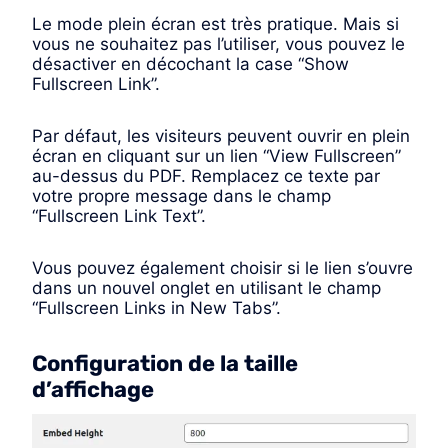
Le mode plein écran est très pratique. Mais si
vous ne souhaitez pas l’utiliser, vous pouvez le
désactiver en décochant la case “Show
Fullscreen Link”.
Par défaut, les visiteurs peuvent ouvrir en plein
écran en cliquant sur un lien “View Fullscreen”
au-dessus du PDF. Remplacez ce texte par
votre propre message dans le champ
“Fullscreen Link Text”.
Vous pouvez également choisir si le lien s’ouvre
dans un nouvel onglet en utilisant le champ
“Fullscreen Links in New Tabs”.
Configuration de la taille
d’affichage