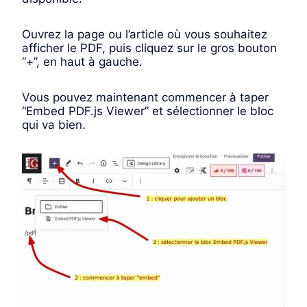
Ouvrez la page ou l’article où vous souhaitez
afficher le PDF, puis cliquez sur le gros bouton
“+”, en haut à gauche.
Vous pouvez maintenant commencer à taper
“Embed PDF.js Viewer” et sélectionner le bloc
qui va bien.