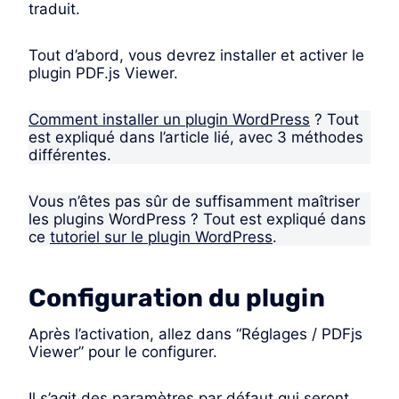
traduit.
Tout d’abord, vous devrez installer et activer le
plugin PDF.js Viewer.
Comment installer un plugin WordPress
? Tout
est expliqué dans l’article lié, avec 3 méthodes
différentes.
Vous n’êtes pas sûr de suffisamment maîtriser
les plugins WordPress ? Tout est expliqué dans
ce
tutoriel sur le plugin WordPress
.
Configuration du plugin
Après l’activation, allez dans “Réglages / PDFjs
Viewer” pour le configurer.
Il s’agit des paramètres par défaut qui seront