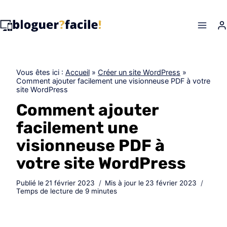
Skip
to
content
Vous êtes ici :
Accueil
»
Créer un site WordPress
»
Comment ajouter facilement une visionneuse PDF à votre
site WordPress
Comment ajouter
facilement une
visionneuse PDF à
votre site WordPress
Publié le
21 février 2023
Mis à jour le
23 février 2023
Temps de lecture de
9
minutes