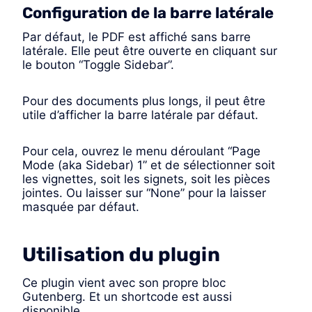
Configuration de la barre latérale
Par défaut, le PDF est affiché sans barre
latérale. Elle peut être ouverte en cliquant sur
le bouton “Toggle Sidebar”.
Pour des documents plus longs, il peut être
utile d’afficher la barre latérale par défaut.
Pour cela, ouvrez le menu déroulant “Page
Mode (aka Sidebar) 1” et de sélectionner soit
les vignettes, soit les signets, soit les pièces
jointes. Ou laisser sur “None” pour la laisser
masquée par défaut.
Utilisation du plugin
Ce plugin vient avec son propre bloc
Gutenberg. Et un shortcode est aussi
disponible.