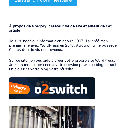
À propos de Grégory, créateur de ce site et auteur de cet
article
Je suis ingénieur informaticien depuis 1997. J'ai créé mon
premier site avec WordPress en 2010. Aujourd'hui, je possède
6 sites dont je vis des revenus.
Sur ce site, je vous aide à créer votre propre site WordPress.
Je mets mon expérience à votre service pour que bloguer soit
un plaisir et votre blog votre réussite.