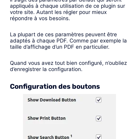
appliqués à chaque utilisation de ce plugin sur
votre site. Autant les régler pour mieux
répondre à vos besoins.
La plupart de ces paramètres peuvent être
adaptés à chaque PDF. Comme par exemple la
taille d’affichage d’un PDF en particulier.
Quand vous avez tout bien configuré, n’oubliez
d’enregistrer la configuration.
Configuration des boutons