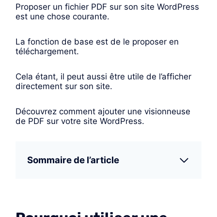
Proposer un fichier PDF sur son site WordPress
est une chose courante.
La fonction de base est de le proposer en
téléchargement.
Cela étant, il peut aussi être utile de l’afficher
directement sur son site.
Découvrez comment ajouter une visionneuse
de PDF sur votre site WordPress.
Sommaire de l’article