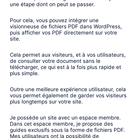
une étape dont on peut se passer.
Pour cela, vous pouvez intégrer une
visionneuse de fichiers PDF dans WordPress,
puis afficher vos PDF directement sur votre
site.
Cela permet aux visiteurs, et à vos utilisateurs,
de consulter votre document sans le
télécharger, ce qui est à la fois plus rapide et
plus simple.
Outre une meilleure expérience utilisateur, cela
vous permet également de garder vos visiteurs
plus longtemps sur votre site.
Je possède un site avec un espace membre.
Dans cet espace membre, je propose des
guides exclusifs sous la forme de fichiers PDF.
Mes utilisateurs ont la possibilité de