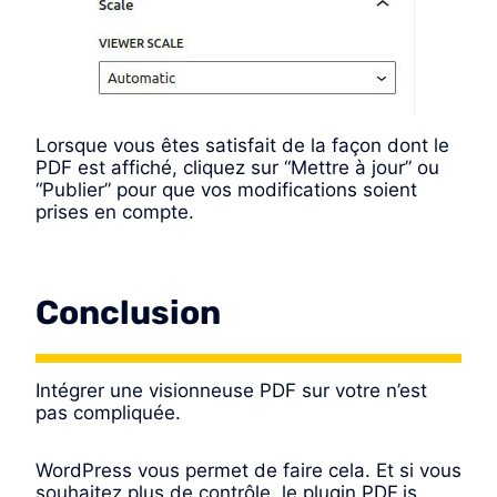
Lorsque vous êtes satisfait de la façon dont le
PDF est affiché, cliquez sur “Mettre à jour” ou
“Publier” pour que vos modifications soient
prises en compte.
Conclusion
Intégrer une visionneuse PDF sur votre n’est
pas compliquée.
WordPress vous permet de faire cela. Et si vous
souhaitez plus de contrôle, le plugin PDF.js