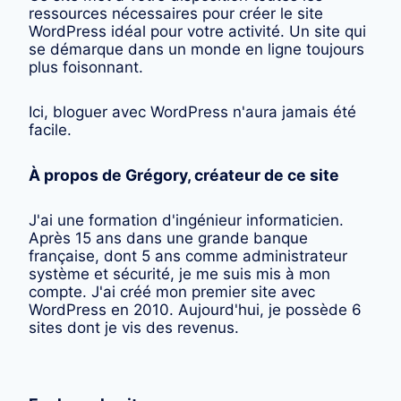
ressources nécessaires pour créer le site
WordPress idéal pour votre activité. Un site qui
se démarque dans un monde en ligne toujours
plus foisonnant.
Ici, bloguer avec WordPress n'aura jamais été
facile.
À propos de Grégory, créateur de ce site
J'ai une formation d'ingénieur informaticien.
Après 15 ans dans une grande banque
française, dont 5 ans comme administrateur
système et sécurité, je me suis mis à mon
compte. J'ai créé mon premier site avec
WordPress en 2010. Aujourd'hui, je possède 6
sites dont je vis des revenus.