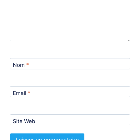
Nom
*
Email
*
Site Web