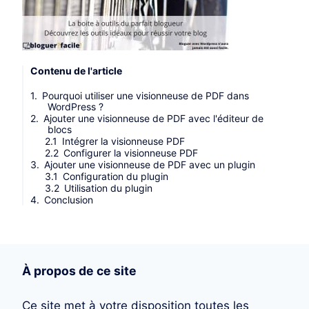
Contenu de l'article
Pourquoi utiliser une visionneuse de PDF dans
WordPress ?
Ajouter une visionneuse de PDF avec l'éditeur de
blocs
Intégrer la visionneuse PDF
Configurer la visionneuse PDF
Ajouter une visionneuse de PDF avec un plugin
Configuration du plugin
Utilisation du plugin
Conclusion
À propos de ce site
Ce site met à votre disposition toutes les