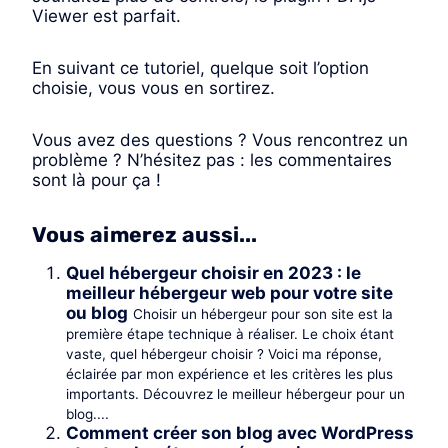
Viewer est parfait.
En suivant ce tutoriel, quelque soit l’option
choisie, vous vous en sortirez.
Vous avez des questions ? Vous rencontrez un
problème ? N’hésitez pas : les commentaires
sont là pour ça !
Vous aimerez aussi...
Quel hébergeur choisir en 2023 : le
meilleur hébergeur web pour votre site
ou blog
Choisir un hébergeur pour son site est la
première étape technique à réaliser. Le choix étant
vaste, quel hébergeur choisir ? Voici ma réponse,
éclairée par mon expérience et les critères les plus
importants. Découvrez le meilleur hébergeur pour un
blog....
Comment créer son blog avec WordPress