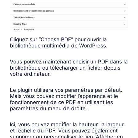
Cliquez sur “Choose PDF” pour ouvrir la
bibliothèque multimédia de WordPress.
Vous pouvez maintenant choisir un PDF dans la
bibliothèque ou télécharger un fichier depuis
votre ordinateur.
Le plugin utilisera vos paramètres par défaut.
Mais vous pouvez modifier l’apparence et le
fonctionnement de ce PDF en utilisant les
paramètres du menu de droite.
Ici, vous pouvez modifier la hauteur, la largeur
et l’échelle du PDF. Vous pouvez également
supprimer ou personnaliser le lien “Afficher en