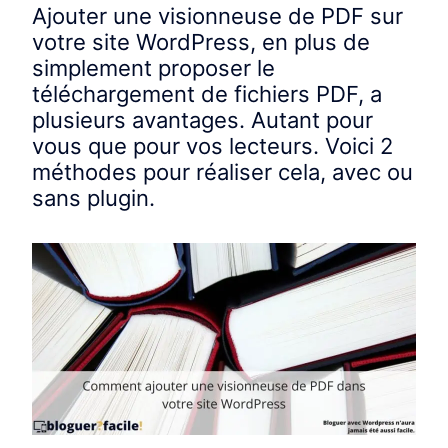
Ajouter une visionneuse de PDF sur
votre site WordPress, en plus de
simplement proposer le
téléchargement de fichiers PDF, a
plusieurs avantages. Autant pour
vous que pour vos lecteurs. Voici 2
méthodes pour réaliser cela, avec ou
sans plugin.