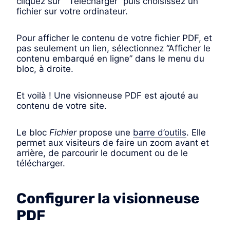
cliquez sur ” Télécharger” puis choisissez un
fichier sur votre ordinateur.
Pour afficher le contenu de votre fichier PDF, et
pas seulement un lien, sélectionnez “Afficher le
contenu embarqué en ligne” dans le menu du
bloc, à droite.
Et voilà ! Une visionneuse PDF est ajouté au
contenu de votre site.
Le bloc
Fichier
propose une
barre d’outils
. Elle
permet aux visiteurs de faire un zoom avant et
arrière, de parcourir le document ou de le
télécharger.
Configurer la visionneuse
PDF