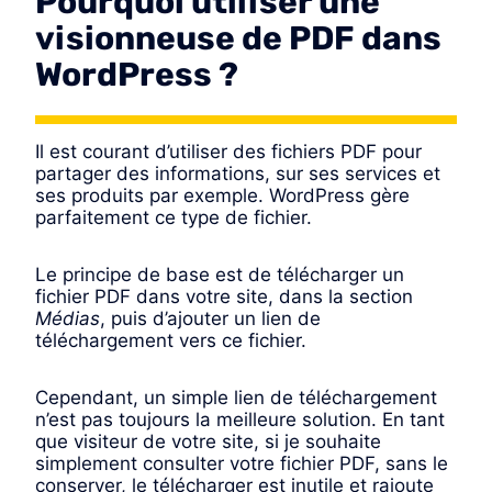
Pourquoi utiliser une
visionneuse de PDF dans
WordPress ?
Il est courant d’utiliser des fichiers PDF pour
partager des informations, sur ses services et
ses produits par exemple. WordPress gère
parfaitement ce type de fichier.
Le principe de base est de télécharger un
fichier PDF dans votre site, dans la section
Médias
, puis d’ajouter un lien de
téléchargement vers ce fichier.
Cependant, un simple lien de téléchargement
n’est pas toujours la meilleure solution. En tant
que visiteur de votre site, si je souhaite
simplement consulter votre fichier PDF, sans le
conserver, le télécharger est inutile et rajoute