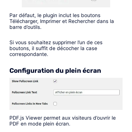
Par défaut, le plugin inclut les boutons
Télécharger, Imprimer et Rechercher dans la
barre d’outils.
Si vous souhaitez supprimer l’un de ces
boutons, il suffit de décocher la case
correspondante.
Configuration du plein écran
PDF.js Viewer permet aux visiteurs d’ouvrir le
PDF en mode plein écran.