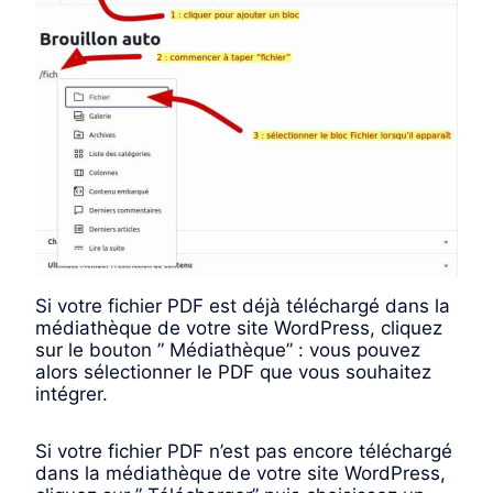
Si votre fichier PDF est déjà téléchargé dans la
médiathèque de votre site WordPress, cliquez
sur le bouton ” Médiathèque” : vous pouvez
alors sélectionner le PDF que vous souhaitez
intégrer.
Si votre fichier PDF n’est pas encore téléchargé
dans la médiathèque de votre site WordPress,