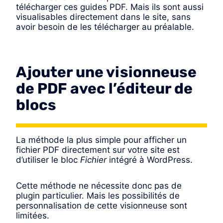
télécharger ces guides PDF. Mais ils sont aussi
visualisables directement dans le site, sans
avoir besoin de les télécharger au préalable.
Ajouter une visionneuse
de PDF avec l’éditeur de
blocs
La méthode la plus simple pour afficher un
fichier PDF directement sur votre site est
d’utiliser le bloc
Fichier
intégré à WordPress.
Cette méthode ne nécessite donc pas de
plugin particulier. Mais les possibilités de
personnalisation de cette visionneuse sont
limitées.