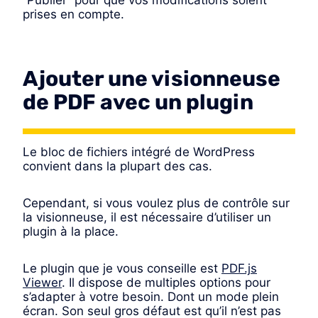
“Publier” pour que vos modifications soient
prises en compte.
Ajouter une visionneuse
de PDF avec un plugin
Le bloc de fichiers intégré de WordPress
convient dans la plupart des cas.
Cependant, si vous voulez plus de contrôle sur
la visionneuse, il est nécessaire d’utiliser un
plugin à la place.
Le plugin que je vous conseille est
PDF.js
Viewer
. Il dispose de multiples options pour
s’adapter à votre besoin. Dont un mode plein
écran. Son seul gros défaut est qu’il n’est pas