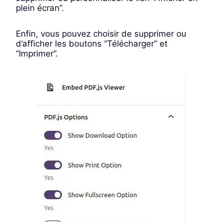
plein écran”.
Enfin, vous pouvez choisir de supprimer ou
d’afficher les boutons “Télécharger” et
“Imprimer”.