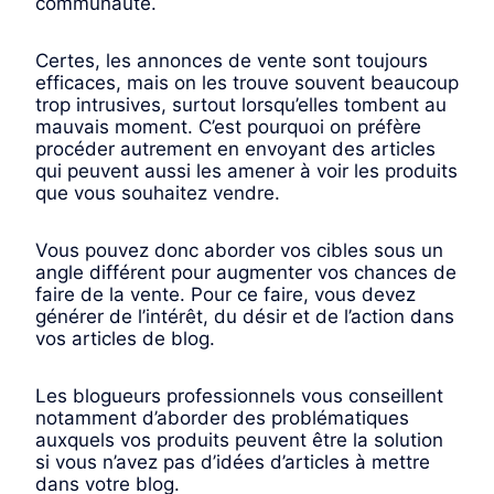
communauté.
Certes, les annonces de vente sont toujours
efficaces, mais on les trouve souvent beaucoup
trop intrusives, surtout lorsqu’elles tombent au
mauvais moment. C’est pourquoi on préfère
procéder autrement en envoyant des articles
qui peuvent aussi les amener à voir les produits
que vous souhaitez vendre.
Vous pouvez donc aborder vos cibles sous un
angle différent pour augmenter vos chances de
faire de la vente. Pour ce faire, vous devez
générer de l’intérêt, du désir et de l’action dans
vos articles de blog.
Les blogueurs professionnels vous conseillent
notamment d’aborder des problématiques
auxquels vos produits peuvent être la solution
si vous n’avez pas d’idées d’articles à mettre
dans votre blog.