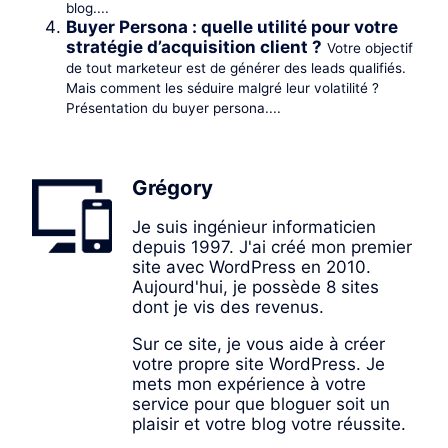
blog....
Buyer Persona : quelle utilité pour votre
stratégie d’acquisition client ?
Votre objectif
de tout marketeur est de générer des leads qualifiés.
Mais comment les séduire malgré leur volatilité ?
Présentation du buyer persona....
Grégory
Je suis ingénieur informaticien
depuis 1997. J'ai créé mon premier
site avec WordPress en 2010.
Aujourd'hui, je possède 8 sites
dont je vis des revenus.
Sur ce site, je vous aide à créer
votre propre site WordPress. Je
mets mon expérience à votre
service pour que bloguer soit un
plaisir et votre blog votre réussite.