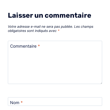
Laisser un commentaire
Votre adresse e-mail ne sera pas publiée.
Les champs
obligatoires sont indiqués avec
*
Commentaire
*
Nom
*