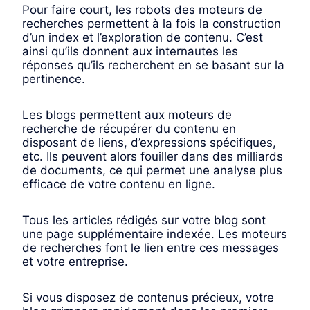
Pour faire court, les robots des moteurs de
recherches permettent à la fois la construction
d’un index et l’exploration de contenu. C’est
ainsi qu’ils donnent aux internautes les
réponses qu’ils recherchent en se basant sur la
pertinence.
Les blogs permettent aux moteurs de
recherche de récupérer du contenu en
disposant de liens, d’expressions spécifiques,
etc. Ils peuvent alors fouiller dans des milliards
de documents, ce qui permet une analyse plus
efficace de votre contenu en ligne.
Tous les articles rédigés sur votre blog sont
une page supplémentaire indexée. Les moteurs
de recherches font le lien entre ces messages
et votre entreprise.
Si vous disposez de contenus précieux, votre