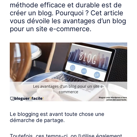
méthode efficace et durable est de
créer un blog. Pourquoi ? Cet article
vous dévoile les avantages d’un blog
pour un site e-commerce.
Le blogging est avant toute chose une
démarche de partage.
Toutefois, ces temps-ci, on l’utilise également