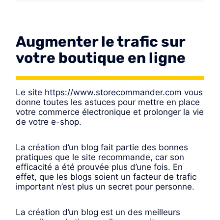
Augmenter le trafic sur
votre boutique en ligne
Le site
https://www.storecommander.com
vous
donne toutes les astuces pour mettre en place
votre commerce électronique et prolonger la vie
de votre e-shop.
La
création d’un blog
fait partie des bonnes
pratiques que le site recommande, car son
efficacité a été prouvée plus d’une fois. En
effet, que les blogs soient un facteur de trafic
important n’est plus un secret pour personne.
La création d’un blog est un des meilleurs