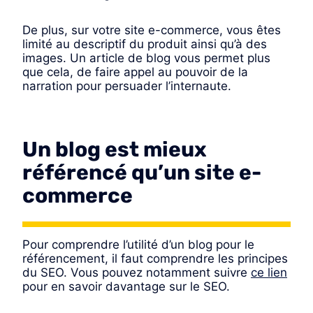
De plus, sur votre site e-commerce, vous êtes
limité au descriptif du produit ainsi qu’à des
images. Un article de blog vous permet plus
que cela, de faire appel au pouvoir de la
narration pour persuader l’internaute.
Un blog est mieux
référencé qu’un site e-
commerce
Pour comprendre l’utilité d’un blog pour le
référencement, il faut comprendre les principes
du SEO. Vous pouvez notamment suivre
ce lien
pour en savoir davantage sur le SEO.