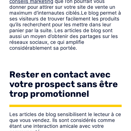
conseils marketing
que l’on pourrait vous
donner pour attirer sur votre site de vente un
maximum d’internautes ciblés.Le blog permet à
ses visiteurs de trouver facilement les produits
qu’ils recherchent pour les mettre dans leur
panier par la suite. Les articles de blog sont
aussi un moyen d’obtenir des partages sur les
réseaux sociaux, ce qui amplifie
considérablement sa portée.
Rester en contact avec
votre prospect sans être
trop promotionnel
Les articles de blog sensibilisent le lecteur à ce
que vous vendez. Ils sont considérés comme
étant une interaction amicale avec votre