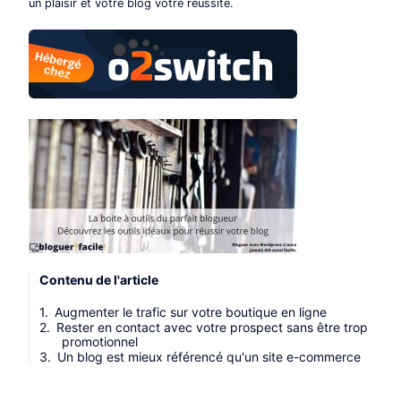
un plaisir et votre blog votre réussite.
Contenu de l'article
Augmenter le trafic sur votre boutique en ligne
Rester en contact avec votre prospect sans être trop
promotionnel
Un blog est mieux référencé qu'un site e-commerce