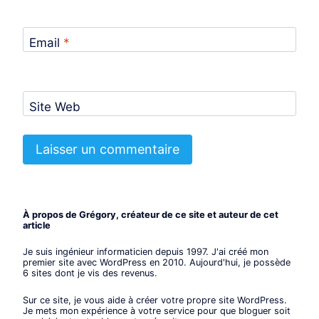
Email
*
Site Web
À propos de Grégory, créateur de ce site et auteur de cet
article
Je suis ingénieur informaticien depuis 1997. J'ai créé mon
premier site avec WordPress en 2010. Aujourd'hui, je possède
6 sites dont je vis des revenus.
Sur ce site, je vous aide à créer votre propre site WordPress.
Je mets mon expérience à votre service pour que bloguer soit