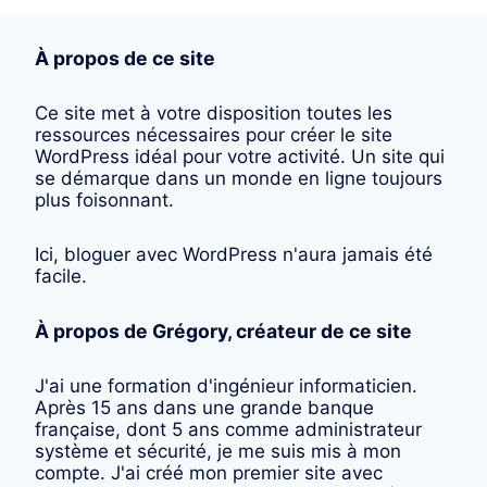
À propos de ce site
Ce site met à votre disposition toutes les
ressources nécessaires pour créer le site
WordPress idéal pour votre activité. Un site qui
se démarque dans un monde en ligne toujours
plus foisonnant.
Ici, bloguer avec WordPress n'aura jamais été
facile.
À propos de Grégory, créateur de ce site
J'ai une formation d'ingénieur informaticien.
Après 15 ans dans une grande banque
française, dont 5 ans comme administrateur
système et sécurité, je me suis mis à mon
compte. J'ai créé mon premier site avec