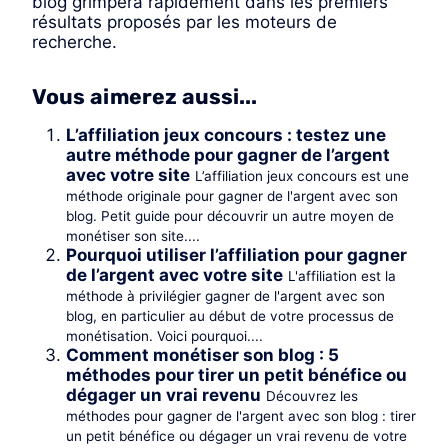
blog grimpera rapidement dans les premiers
résultats proposés par les moteurs de
recherche.
Vous aimerez aussi...
L’affiliation jeux concours : testez une
autre méthode pour gagner de l’argent
avec votre site
L’affiliation jeux concours est une
méthode originale pour gagner de l'argent avec son
blog. Petit guide pour découvrir un autre moyen de
monétiser son site....
Pourquoi utiliser l’affiliation pour gagner
de l’argent avec votre site
L'affiliation est la
méthode à privilégier gagner de l'argent avec son
blog, en particulier au début de votre processus de
monétisation. ​Voici pourquoi....
Comment monétiser son blog : 5
méthodes pour tirer un petit bénéfice ou
dégager un vrai revenu
Découvrez les
méthodes pour gagner de l'argent avec son blog : tirer
un petit bénéfice ou dégager un vrai revenu de votre