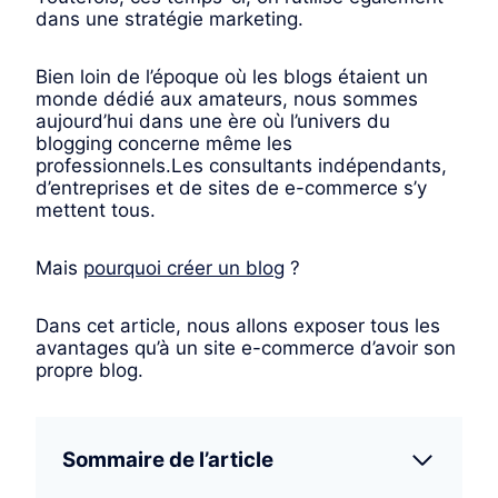
dans une stratégie marketing.
Bien loin de l’époque où les blogs étaient un
monde dédié aux amateurs, nous sommes
aujourd’hui dans une ère où l’univers du
blogging concerne même les
professionnels.Les consultants indépendants,
d’entreprises et de sites de e-commerce s’y
mettent tous.
Mais
pourquoi créer un blog
?
Dans cet article, nous allons exposer tous les
avantages qu’à un site e-commerce d’avoir son
propre blog.
Sommaire de l’article