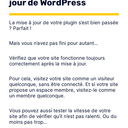
jour de WordPress
La mise à jour de votre plugin s’est bien passée
? Parfait !
Mais vous n’avez pas fini pour autant…
Vérifiez que votre site fonctionne toujours
correctement après la mise à jour.
Pour cela, visitez votre site comme un visiteur
quelconque, sans être connecté. Et si votre site
propose un espace membre, visitez-le comme
un membre quelconque.
Vous pouvez aussi tester la vitesse de votre
site afin de vérifier qu’il n’est pas ralenti. Ou du
moins pas trop…