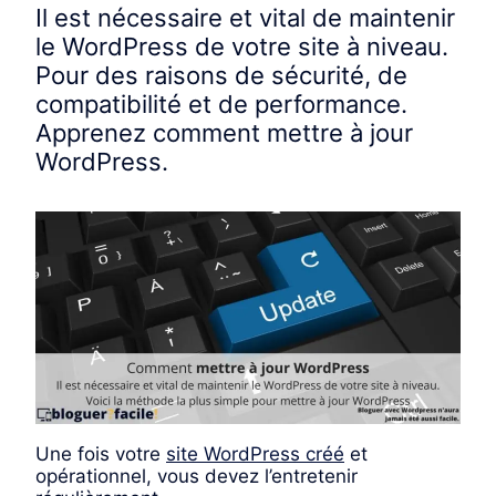
Il est nécessaire et vital de maintenir
le WordPress de votre site à niveau.
Pour des raisons de sécurité, de
compatibilité et de performance.
Apprenez comment mettre à jour
WordPress.
Une fois votre
site WordPress créé
et
opérationnel, vous devez l’entretenir