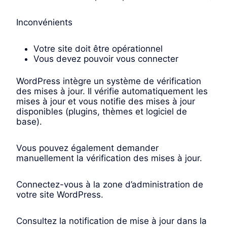
Inconvénients
Votre site doit être opérationnel
Vous devez pouvoir vous connecter
WordPress intègre un système de vérification
des mises à jour. Il vérifie automatiquement les
mises à jour et vous notifie des mises à jour
disponibles (plugins, thèmes et logiciel de
base).
Vous pouvez également demander
manuellement la vérification des mises à jour.
Connectez-vous à la zone d’administration de
votre site WordPress.
Consultez la notification de mise à jour dans la