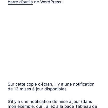
barre d’outils
de WordPress :
Sur cette copie d’écran, il y a une notification
de 13 mises à jour disponibles.
S’il y a une notification de mise à jour (dans
mon exemple, oui), allez à la page Tableau de