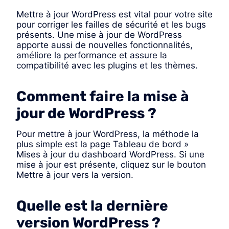
Mettre à jour WordPress est vital pour votre site
pour corriger les failles de sécurité et les bugs
présents. Une mise à jour de WordPress
apporte aussi de nouvelles fonctionnalités,
améliore la performance et assure la
compatibilité avec les plugins et les thèmes.
Comment faire la mise à
jour de WordPress ?
Pour mettre à jour WordPress, la méthode la
plus simple est la page Tableau de bord »
Mises à jour du dashboard WordPress. Si une
mise à jour est présente, cliquez sur le bouton
Mettre à jour vers la version.
Quelle est la dernière
version WordPress ?