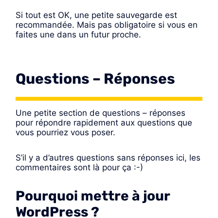
Si tout est OK, une petite sauvegarde est
recommandée. Mais pas obligatoire si vous en
faites une dans un futur proche.
Questions – Réponses
Une petite section de questions – réponses
pour répondre rapidement aux questions que
vous pourriez vous poser.
S’il y a d’autres questions sans réponses ici, les
commentaires sont là pour ça :-)
Pourquoi mettre à jour
WordPress ?