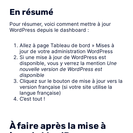
En résumé
Pour résumer, voici comment mettre à jour
WordPress depuis le dashboard :
Allez à page Tableau de bord » Mises à
jour de votre administration WordPress
Si une mise à jour de WordPress est
disponible, vous y verrez la mention
Une
nouvelle version de WordPress est
disponible
Cliquez sur le bouton de mise à jour vers la
version française (si votre site utilise la
langue française)
C’est tout !
À faire après la mise à