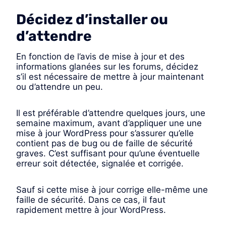
Décidez d’installer ou
d’attendre
En fonction de l’avis de mise à jour et des
informations glanées sur les forums, décidez
s’il est nécessaire de mettre à jour maintenant
ou d’attendre un peu.
Il est préférable d’attendre quelques jours, une
semaine maximum, avant d’appliquer une une
mise à jour WordPress pour s’assurer qu’elle
contient pas de bug ou de faille de sécurité
graves. C’est suffisant pour qu’une éventuelle
erreur soit détectée, signalée et corrigée.
Sauf si cette mise à jour corrige elle-même une
faille de sécurité. Dans ce cas, il faut
rapidement mettre à jour WordPress.