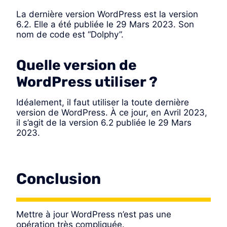
La dernière version WordPress est la version
6.2. Elle a été publiée le 29 Mars 2023. Son
nom de code est “Dolphy”.
Quelle version de
WordPress utiliser ?
Idéalement, il faut utiliser la toute dernière
version de WordPress. À ce jour, en Avril 2023,
il s’agit de la version 6.2 publiée le 29 Mars
2023.
Conclusion
Mettre à jour WordPress n’est pas une
opération très compliquée.