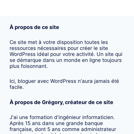
À propos de ce site
Ce site met à votre disposition toutes les
ressources nécessaires pour créer le site
WordPress idéal pour votre activité. Un site qui
se démarque dans un monde en ligne toujours
plus foisonnant.
Ici, bloguer avec WordPress n'aura jamais été
facile.
À propos de Grégory, créateur de ce site
J'ai une formation d'ingénieur informaticien.
Après 15 ans dans une grande banque
française, dont 5 ans comme administrateur