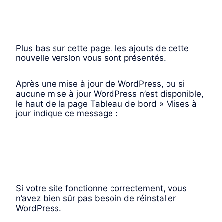
Plus bas sur cette page, les ajouts de cette
nouvelle version vous sont présentés.
Après une mise à jour de WordPress, ou si
aucune mise à jour WordPress n’est disponible,
le haut de la page Tableau de bord » Mises à
jour indique ce message :
Si votre site fonctionne correctement, vous
n’avez bien sûr pas besoin de réinstaller
WordPress.