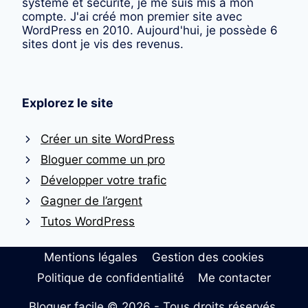
système et sécurité, je me suis mis à mon
compte. J'ai créé mon premier site avec
WordPress en 2010. Aujourd'hui, je possède 6
sites dont je vis des revenus.
Explorez le site
Créer un site WordPress
Bloguer comme un pro
Développer votre trafic
Gagner de l’argent
Tutos WordPress
Mentions légales
Gestion des cookies
Politique de confidentialité
Me contacter
Bloguer facile © 2026 - Tous droits réservés.