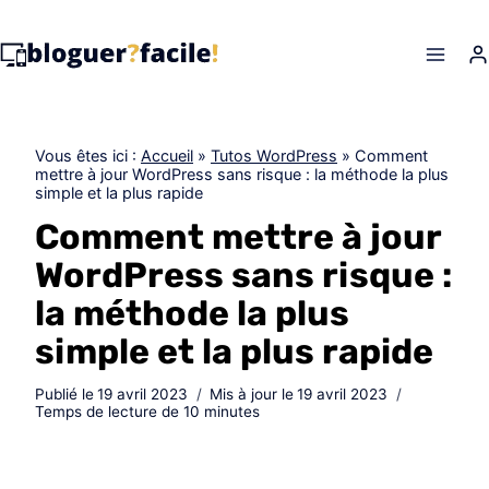
Skip
to
content
Vous êtes ici :
Accueil
»
Tutos WordPress
»
Comment
mettre à jour WordPress sans risque : la méthode la plus
simple et la plus rapide
Comment mettre à jour
WordPress sans risque :
la méthode la plus
simple et la plus rapide
Publié le
19 avril 2023
Mis à jour le
19 avril 2023
Temps de lecture de
10
minutes