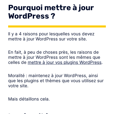
Pourquoi mettre à jour
WordPress ?
Il y a 4 raisons pour lesquelles vous devez
mettre à jour WordPress sur votre site.
En fait, à peu de choses près, les raisons de
mettre à jour WordPress sont les mêmes que
celles de
mettre à jour vos plugins WordPress
.
Moralité : maintenez à jour WordPress, ainsi
que les plugins et thèmes que vous utilisez sur
votre site.
Mais détaillons cela.