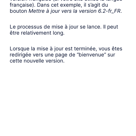
française). Dans cet exemple, il s’agit du
bouton
Mettre à jour vers la version 6.2-fr_FR
.
Le processus de mise à jour se lance. Il peut
être relativement long.
Lorsque la mise à jour est terminée, vous êtes
redirigée vers une page de “bienvenue” sur
cette nouvelle version.