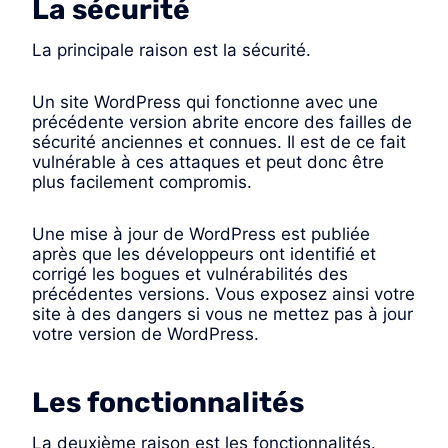
La sécurité
La principale raison est la sécurité.
Un site WordPress qui fonctionne avec une
précédente version abrite encore des failles de
sécurité anciennes et connues. Il est de ce fait
vulnérable à ces attaques et peut donc être
plus facilement compromis.
Une mise à jour de WordPress est publiée
après que les développeurs ont identifié et
corrigé les bogues et vulnérabilités des
précédentes versions. Vous exposez ainsi votre
site à des dangers si vous ne mettez pas à jour
votre version de WordPress.
Les fonctionnalités
La deuxième raison est les fonctionnalités.