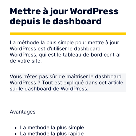
Mettre à jour WordPress
depuis le dashboard
La méthode la plus simple pour mettre à jour
WordPress est d’utiliser le dashboard
WordPress, qui est le tableau de bord central
de votre site.
Vous n’êtes pas sûr de maîtriser le dashboard
WordPress ? Tout est expliqué dans cet
article
sur le dashboard de WordPress
.
Avantages
La méthode la plus simple
La méthode la plus rapide