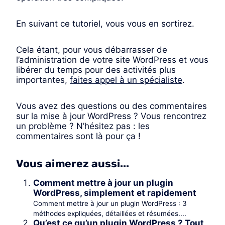
En suivant ce tutoriel, vous vous en sortirez.
Cela étant, pour vous débarrasser de
l’administration de votre site WordPress et vous
libérer du temps pour des activités plus
importantes,
faites appel à un spécialiste
.
Vous avez des questions ou des commentaires
sur la mise à jour WordPress ? Vous rencontrez
un problème ? N’hésitez pas : les
commentaires sont là pour ça !
Vous aimerez aussi...
Comment mettre à jour un plugin
WordPress, simplement et rapidement
Comment mettre à jour un plugin WordPress : 3
méthodes expliquées, détaillées et résumées....
Qu’est ce qu’un plugin WordPress ? Tout