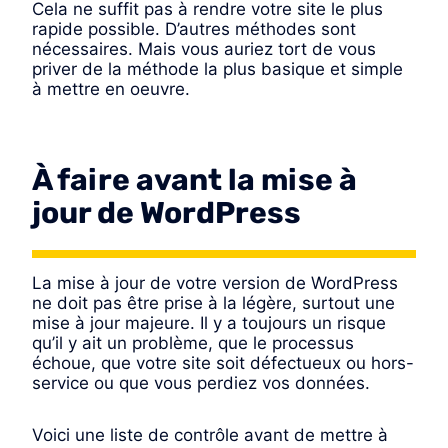
Cela ne suffit pas à rendre votre site le plus
rapide possible. D’autres méthodes sont
nécessaires. Mais vous auriez tort de vous
priver de la méthode la plus basique et simple
à mettre en oeuvre.
À faire avant la mise à
jour de WordPress
La mise à jour de votre version de WordPress
ne doit pas être prise à la légère, surtout une
mise à jour majeure. Il y a toujours un risque
qu’il y ait un problème, que le processus
échoue, que votre site soit défectueux ou hors-
service ou que vous perdiez vos données.
Voici une liste de contrôle avant de mettre à