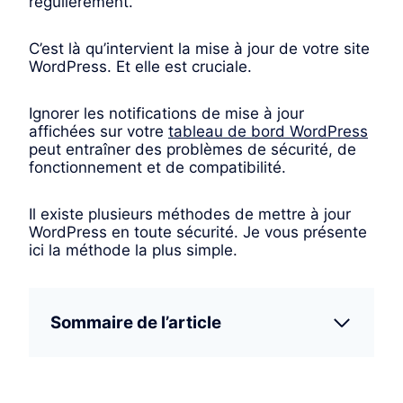
régulièrement.
C’est là qu’intervient la mise à jour de votre site
WordPress. Et elle est cruciale.
Ignorer les notifications de mise à jour
affichées sur votre
tableau de bord WordPress
peut entraîner des problèmes de sécurité, de
fonctionnement et de compatibilité.
Il existe plusieurs méthodes de mettre à jour
WordPress en toute sécurité. Je vous présente
ici la méthode la plus simple.
Sommaire de l’article