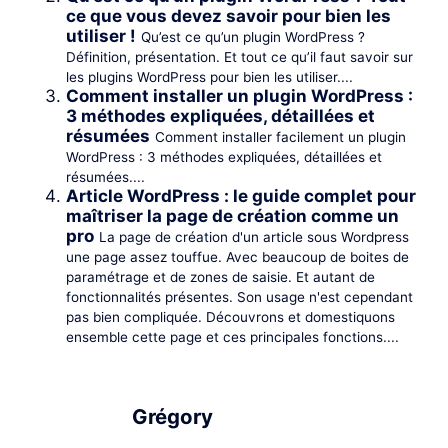
ce que vous devez savoir pour bien les
utiliser !
Qu’est ce qu’un plugin WordPress ?
Définition, présentation. Et tout ce qu’il faut savoir sur
les plugins WordPress pour bien les utiliser....
Comment installer un plugin WordPress :
3 méthodes expliquées, détaillées et
résumées
Comment installer facilement un plugin
WordPress : 3 méthodes expliquées, détaillées et
résumées....
Article WordPress : le guide complet pour
maîtriser la page de création comme un
pro
La page de création d'un article sous Wordpress
une page assez touffue. Avec beaucoup de boites de
paramétrage et de zones de saisie. Et autant de
fonctionnalités présentes. Son usage n'est cependant
pas bien compliquée. Découvrons et domestiquons
ensemble cette page et ces principales fonctions....
Grégory