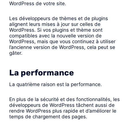
WordPress de votre site.
Les développeurs de thèmes et de plugins
alignent leurs mises à jour sur celles de
WordPress. Si vos plugins et thème sont
compatibles avec la nouvelle version de
WordPress, mais que vous continuez à utiliser
l’ancienne version de WordPress, cela peut se
gâter.
La performance
La quatrième raison est la performance.
En plus de la sécurité et des fonctionnalités, les
développeurs de WordPress tâchent aussi de
rendre WordPress plus rapide et d’améliorer le
temps de chargement des pages.