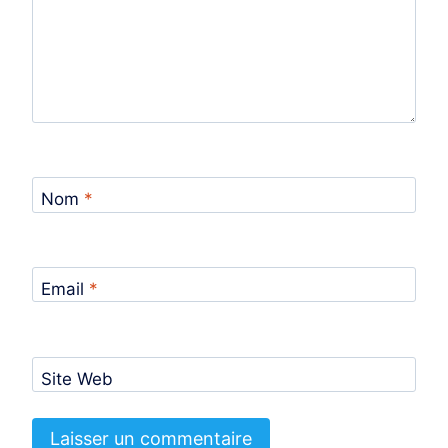
Nom
*
Email
*
Site Web