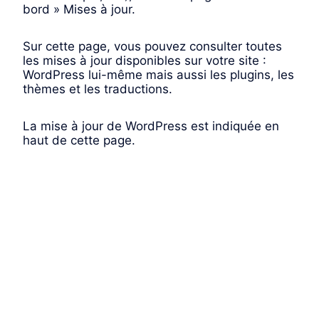
bord » Mises à jour.
Sur cette page, vous pouvez consulter toutes
les mises à jour disponibles sur votre site :
WordPress lui-même mais aussi les plugins, les
thèmes et les traductions.
La mise à jour de WordPress est indiquée en
haut de cette page.