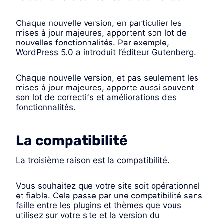
Chaque nouvelle version, en particulier les
mises à jour majeures, apportent son lot de
nouvelles fonctionnalités. Par exemple,
WordPress 5.0
a introduit l’
éditeur Gutenberg
.
Chaque nouvelle version, et pas seulement les
mises à jour majeures, apporte aussi souvent
son lot de correctifs et améliorations des
fonctionnalités.
La compatibilité
La troisième raison est la compatibilité.
Vous souhaitez que votre site soit opérationnel
et fiable. Cela passe par une compatibilité sans
faille entre les plugins et thèmes que vous
utilisez sur votre site et la version du