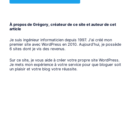
À propos de Grégory, créateur de ce site et auteur de cet
article
Je suis ingénieur informaticien depuis 1997. J'ai créé mon
premier site avec WordPress en 2010. Aujourd'hui, je possède
6 sites dont je vis des revenus.
Sur ce site, je vous aide à créer votre propre site WordPress.
Je mets mon expérience à votre service pour que bloguer soit
un plaisir et votre blog votre réussite.