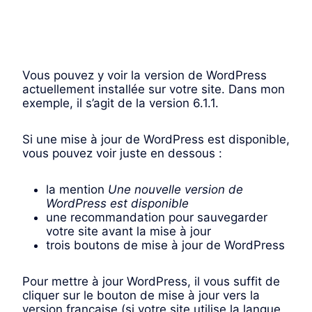
Vous pouvez y voir la version de WordPress
actuellement installée sur votre site. Dans mon
exemple, il s’agit de la version 6.1.1.
Si une mise à jour de WordPress est disponible,
vous pouvez voir juste en dessous :
la mention
Une nouvelle version de
WordPress est disponible
une recommandation pour sauvegarder
votre site avant la mise à jour
trois boutons de mise à jour de WordPress
Pour mettre à jour WordPress, il vous suffit de
cliquer sur le bouton de mise à jour vers la
version française (si votre site utilise la langue