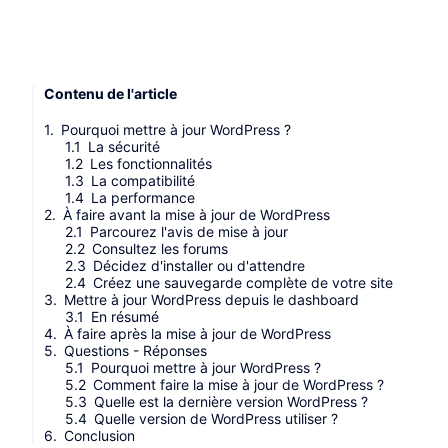
Contenu de l'article
Pourquoi mettre à jour WordPress ?
La sécurité
Les fonctionnalités
La compatibilité
La performance
À faire avant la mise à jour de WordPress
Parcourez l'avis de mise à jour
Consultez les forums
Décidez d'installer ou d'attendre
Créez une sauvegarde complète de votre site
Mettre à jour WordPress depuis le dashboard
En résumé
À faire après la mise à jour de WordPress
Questions - Réponses
Pourquoi mettre à jour WordPress ?
Comment faire la mise à jour de WordPress ?
Quelle est la dernière version WordPress ?
Quelle version de WordPress utiliser ?
Conclusion