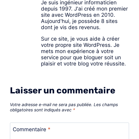
Je suis ingénieur informaticien
depuis 1997. J'ai créé mon premier
site avec WordPress en 2010.
Aujourd'hui, je possède 8 sites
dont je vis des revenus.
Sur ce site, je vous aide à créer
votre propre site WordPress. Je
mets mon expérience à votre
service pour que bloguer soit un
plaisir et votre blog votre réussite.
Laisser un commentaire
Votre adresse e-mail ne sera pas publiée.
Les champs
obligatoires sont indiqués avec
*
Commentaire
*