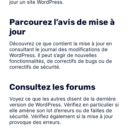
jour un site WordPress.
Parcourez l’avis de mise à
jour
Découvrez ce que contient la mise à jour en
consultant le journal des modifications de
WordPress. Il peut s’agir de nouvelles
fonctionnalités, de correctifs de bugs ou de
correctifs de sécurité.
Consultez les forums
Voyez ce que les autres disent de la dernière
version de WordPress. Vérifiez en particulier si
elle amène son lot d’erreurs ou de failles de
sécurité. Vérifiez également si la mise à jour
provoque des erreurs.