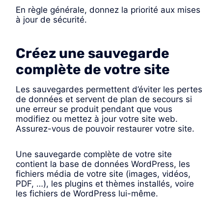
En règle générale, donnez la priorité aux mises
à jour de sécurité.
Créez une sauvegarde
complète de votre site
Les sauvegardes permettent d’éviter les pertes
de données et servent de plan de secours si
une erreur se produit pendant que vous
modifiez ou mettez à jour votre site web.
Assurez-vous de pouvoir restaurer votre site.
Une sauvegarde complète de votre site
contient la base de données WordPress, les
fichiers média de votre site (images, vidéos,
PDF, …), les plugins et thèmes installés, voire
les fichiers de WordPress lui-même.