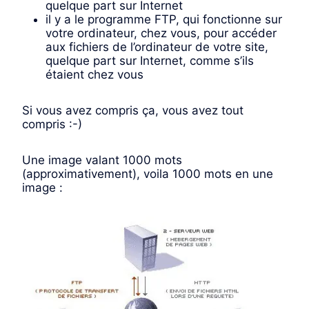
quelque part sur Internet
il y a le programme FTP, qui fonctionne sur
votre ordinateur, chez vous, pour accéder
aux fichiers de l’ordinateur de votre site,
quelque part sur Internet, comme s’ils
étaient chez vous
Si vous avez compris ça, vous avez tout
compris :-)
Une image valant 1000 mots
(approximativement), voila 1000 mots en une
image :