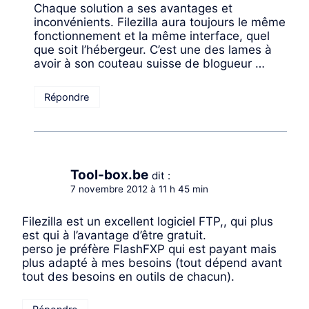
Chaque solution a ses avantages et
inconvénients. Filezilla aura toujours le même
fonctionnement et la même interface, quel
que soit l’hébergeur. C’est une des lames à
avoir à son couteau suisse de blogueur …
Répondre
Tool-box.be
dit :
7 novembre 2012 à 11 h 45 min
Filezilla est un excellent logiciel FTP,, qui plus
est qui à l’avantage d’être gratuit.
perso je préfère FlashFXP qui est payant mais
plus adapté à mes besoins (tout dépend avant
tout des besoins en outils de chacun).