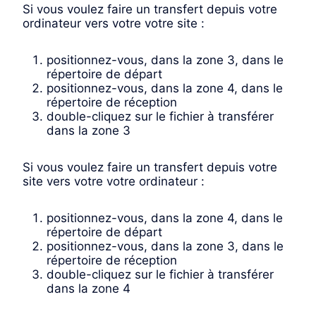
Si vous voulez faire un transfert depuis votre
ordinateur vers votre votre site :
positionnez-vous, dans la zone 3, dans le
répertoire de départ
positionnez-vous, dans la zone 4, dans le
répertoire de réception
double-cliquez sur le fichier à transférer
dans la zone 3
Si vous voulez faire un transfert depuis votre
site vers votre votre ordinateur :
positionnez-vous, dans la zone 4, dans le
répertoire de départ
positionnez-vous, dans la zone 3, dans le
répertoire de réception
double-cliquez sur le fichier à transférer
dans la zone 4