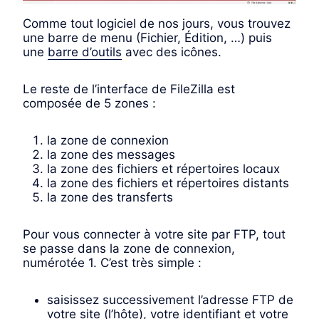
Comme tout logiciel de nos jours, vous trouvez
une barre de menu (Fichier, Édition, …) puis
une
barre d’outils
avec des icônes.
Le reste de l’interface de FileZilla est
composée de 5 zones :
la zone de connexion
la zone des messages
la zone des fichiers et répertoires locaux
la zone des fichiers et répertoires distants
la zone des transferts
Pour vous connecter à votre site par FTP, tout
se passe dans la zone de connexion,
numérotée 1. C’est très simple :
saisissez successivement l’adresse FTP de
votre site (l’hôte), votre identifiant et votre