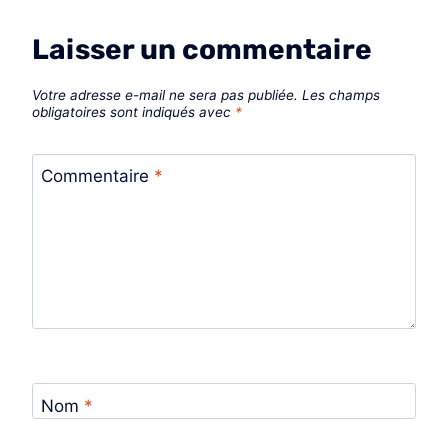
Laisser un commentaire
Votre adresse e-mail ne sera pas publiée.
Les champs
obligatoires sont indiqués avec
*
Commentaire
*
Nom
*