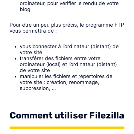
ordinateur, pour vérifier le rendu de votre
blog
Pour être un peu plus précis, le programme FTP
vous permettra de :
vous connecter à l’ordinateur (distant) de
votre site
transférer des fichiers entre votre
ordinateur (local) et l’ordinateur (distant)
de votre site
manipuler les fichiers et répertoires de
votre site : création, renommage,
suppression, …
Comment utiliser Filezilla