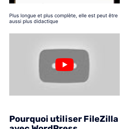
Plus longue et plus complète, elle est peut être
aussi plus didactique
Pourquoi utiliser FileZilla
avec WordPress