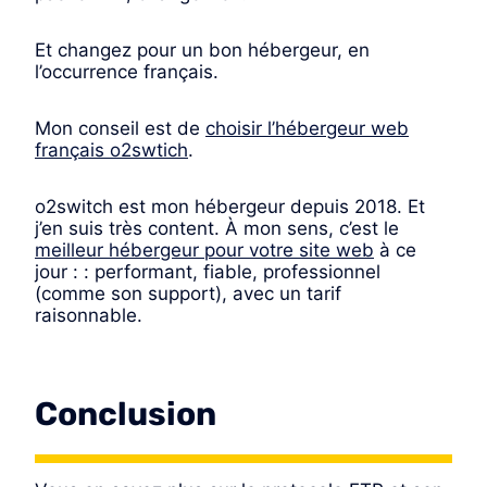
Et changez pour un bon hébergeur, en
l’occurrence français.
Mon conseil est de
choisir l’hébergeur web
français o2swtich
.
o2switch est mon hébergeur depuis 2018. Et
j’en suis très content. À mon sens, c’est le
meilleur hébergeur pour votre site web
à ce
jour : : performant, fiable, professionnel
(comme son support), avec un tarif
raisonnable.
Conclusion