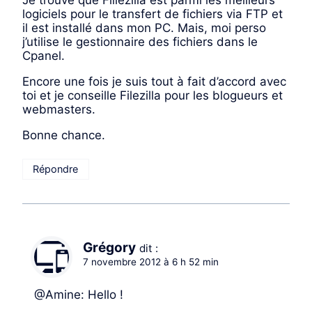
Je trouve que Fillezilla est parmi les meilleurs
logiciels pour le transfert de fichiers via FTP et
il est installé dans mon PC. Mais, moi perso
j’utilise le gestionnaire des fichiers dans le
Cpanel.
Encore une fois je suis tout à fait d’accord avec
toi et je conseille Filezilla pour les blogueurs et
webmasters.
Bonne chance.
Répondre
Grégory
dit :
7 novembre 2012 à 6 h 52 min
@Amine: Hello !