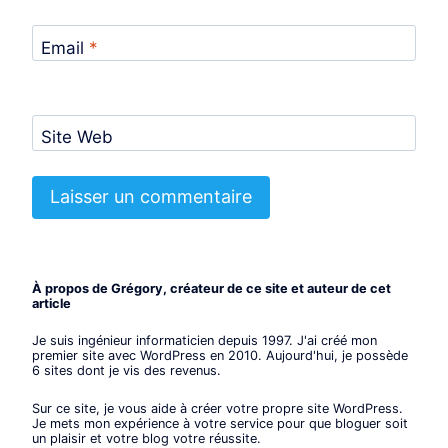
Email
*
Site Web
À propos de Grégory, créateur de ce site et auteur de cet
article
Je suis ingénieur informaticien depuis 1997. J'ai créé mon
premier site avec WordPress en 2010. Aujourd'hui, je possède
6 sites dont je vis des revenus.
Sur ce site, je vous aide à créer votre propre site WordPress.
Je mets mon expérience à votre service pour que bloguer soit
un plaisir et votre blog votre réussite.