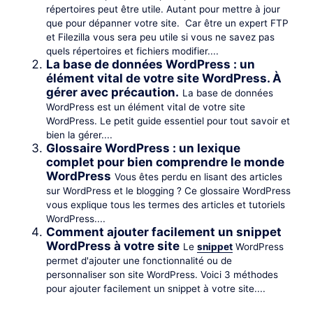
répertoires peut être utile. Autant pour mettre à jour
que pour dépanner votre site. Car être un expert FTP
et Filezilla vous sera peu utile si vous ne savez pas
quels répertoires et fichiers modifier....
La base de données WordPress : un
élément vital de votre site WordPress. À
gérer avec précaution.
La base de données
WordPress est un élément vital de votre site
WordPress. Le petit guide essentiel pour tout savoir et
bien la gérer....
Glossaire WordPress : un lexique
complet pour bien comprendre le monde
WordPress
Vous êtes perdu en lisant des articles
sur WordPress et le blogging ? Ce glossaire WordPress
vous explique tous les termes des articles et tutoriels
WordPress....
Comment ajouter facilement un snippet
WordPress à votre site
Le
snippet
WordPress
permet d'ajouter une fonctionnalité ou de
personnaliser son site WordPress. Voici 3 méthodes
pour ajouter facilement un snippet à votre site....