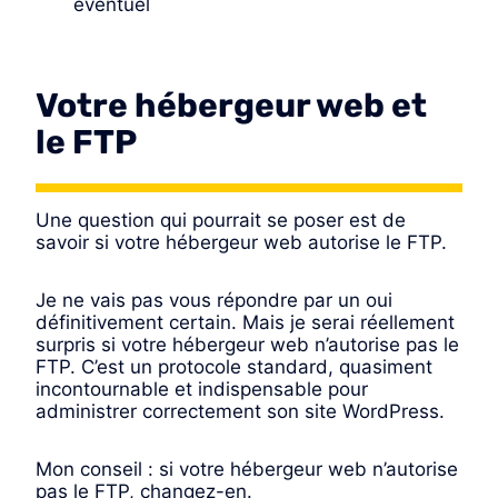
éventuel
Votre hébergeur web et
le FTP
Une question qui pourrait se poser est de
savoir si votre hébergeur web autorise le FTP.
Je ne vais pas vous répondre par un oui
définitivement certain. Mais je serai réellement
surpris si votre hébergeur web n’autorise pas le
FTP. C’est un protocole standard, quasiment
incontournable et indispensable pour
administrer correctement son site WordPress.
Mon conseil : si votre hébergeur web n’autorise
pas le FTP, changez-en.