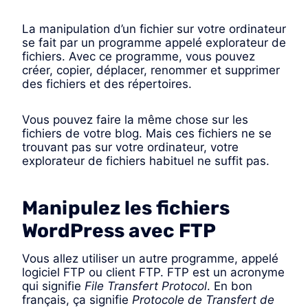
La manipulation d’un fichier sur votre ordinateur
se fait par un programme appelé explorateur de
fichiers. Avec ce programme, vous pouvez
créer, copier, déplacer, renommer et supprimer
des fichiers et des répertoires.
Vous pouvez faire la même chose sur les
fichiers de votre blog. Mais ces fichiers ne se
trouvant pas sur votre ordinateur, votre
explorateur de fichiers habituel ne suffit pas.
Manipulez les fichiers
WordPress avec FTP
Vous allez utiliser un autre programme, appelé
logiciel FTP ou client FTP. FTP est un acronyme
qui signifie
File Transfert Protocol
. En bon
français, ça signifie
Protocole de Transfert de