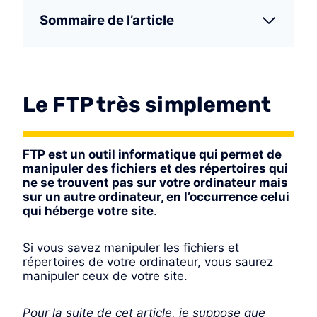
Sommaire de l’article
Le FTP très simplement
FTP est un outil informatique qui permet de
manipuler des fichiers et des répertoires qui
ne se trouvent pas sur votre ordinateur mais
sur un autre ordinateur, en l’occurrence celui
qui héberge votre site
.
Si vous savez manipuler les fichiers et
répertoires de votre ordinateur, vous saurez
manipuler ceux de votre site.
Pour la suite de cet article, je suppose que