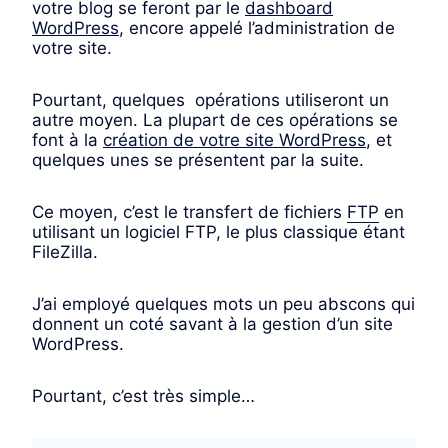
votre blog se feront par le
dashboard
WordPress
, encore appelé l’administration de
votre site.
Pourtant, quelques opérations utiliseront un
autre moyen. La plupart de ces opérations se
font à la
création de votre site WordPress
, et
quelques unes se présentent par la suite.
Ce moyen, c’est le transfert de fichiers
FTP
en
utilisant un logiciel FTP, le plus classique étant
FileZilla.
J’ai employé quelques mots un peu abscons qui
donnent un coté savant à la gestion d’un site
WordPress.
Pourtant, c’est très simple…