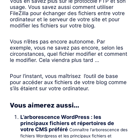
Vous en savez plus sur le protocole FTP et son
usage. Vous savez aussi comment utiliser
FileZilla pour échanger des fichiers entre votre
ordinateur et le serveur de votre site et pour
modifier les fichiers sur votre blog.
Vous n’êtes pas encore autonome. Par
exemple, vous ne savez pas encore, selon les
circonstances, quel fichier modifier et comment
le modifier. Cela viendra plus tard …
Pour l’instant, vous maîtrisez l’outil de base
pour accéder aux fichiers de votre blog comme
s’ils étaient sur votre ordinateur.
Vous aimerez aussi...
L’arborescence WordPress : les
principaux fichiers et répertoires de
votre CMS préféré
Connaître l'arborescence des
fichiers Wordpress et les principaux fichiers et