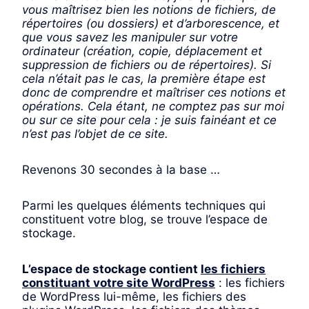
vous maîtrisez bien les notions de fichiers, de
répertoires (ou dossiers) et d’arborescence, et
que vous savez les manipuler sur votre
ordinateur (création, copie, déplacement et
suppression de fichiers ou de répertoires). Si
cela n’était pas le cas, la première étape est
donc de comprendre et maîtriser ces notions et
opérations. Cela étant, ne comptez pas sur moi
ou sur ce site pour cela : je suis fainéant et ce
n’est pas l’objet de ce site.
Revenons 30 secondes à la base …
Parmi les quelques éléments techniques qui
constituent votre blog, se trouve l’espace de
stockage.
L’espace de stockage contient
les fichiers
constituant votre site WordPress
: les fichiers
de WordPress lui-même, les fichiers des