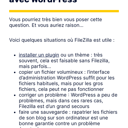
Vous pourriez très bien vous poser cette
question. Et vous auriez raison…
Voici quelques situations où FileZilla est utile :
installer un plugin
ou un thème : très
souvent, cela est faisable sans Filezilla,
mais parfois…
copier un fichier volumineux : l’interface
d’administration WordPress suffit pour les
fichiers habituels, mais pour les gros
fichiers, cela peut ne pas fonctionner
corriger un problème : WordPress a peu de
problèmes, mais dans ces rares cas,
Filezilla est d’un grand secours
faire une sauvegarde : rapatrier les fichiers
de son blog sur son ordinateur est une
bonne garantie contre un problème