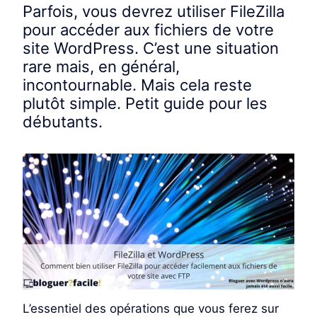
Parfois, vous devrez utiliser FileZilla
pour accéder aux fichiers de votre
site WordPress. C’est une situation
rare mais, en général,
incontournable. Mais cela reste
plutôt simple. Petit guide pour les
débutants.
L’essentiel des opérations que vous ferez sur