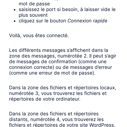
mot de passe
saisissez le port si besoin, à laisser vide le
plus souvent
cliquez sur le bouton
Connexion rapide
Voilà, vous êtes connecté.
Les différents messages s’affichent dans la
zone des messages, numérotée 2. Il peut s’agir
de messages de confirmation (comme une
connexion correcte) ou de messages d’erreur
(comme une erreur de mot de passe).
Dans la zone des fichiers et répertoires locaux,
numérotée 3, vous trouverez les fichiers et
répertoires de votre ordinateur.
Dans la zone des fichiers et répertoires
distants, numérotée 4, vous trouverez les
fichiers et répertoires de votre site WordPress.