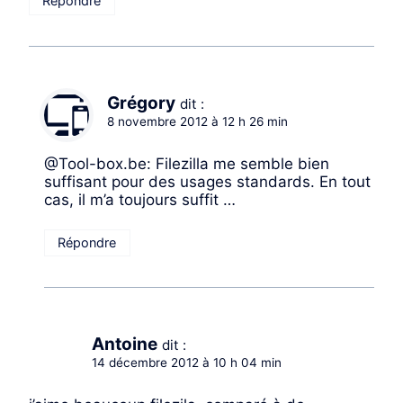
Répondre
Grégory
dit :
8 novembre 2012 à 12 h 26 min
@Tool-box.be: Filezilla me semble bien
suffisant pour des usages standards. En tout
cas, il m’a toujours suffit …
Répondre
Antoine
dit :
14 décembre 2012 à 10 h 04 min