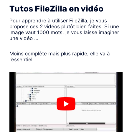
Tutos FileZilla en vidéo
Pour apprendre à utiliser FileZilla, je vous
propose ces 2 vidéos plutôt bien faites. Si une
image vaut 1000 mots, je vous laisse imaginer
une vidéo …
Moins complète mais plus rapide, elle va à
l’essentiel.