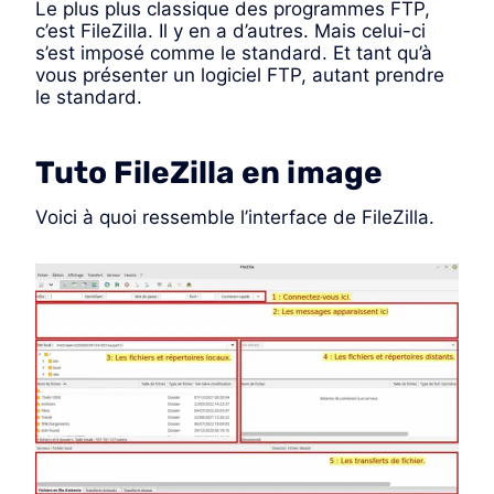
Le plus plus classique des programmes FTP,
c’est FileZilla. Il y en a d’autres. Mais celui-ci
s’est imposé comme le standard. Et tant qu’à
vous présenter un logiciel FTP, autant prendre
le standard.
Tuto FileZilla en image
Voici à quoi ressemble l’interface de FileZilla.