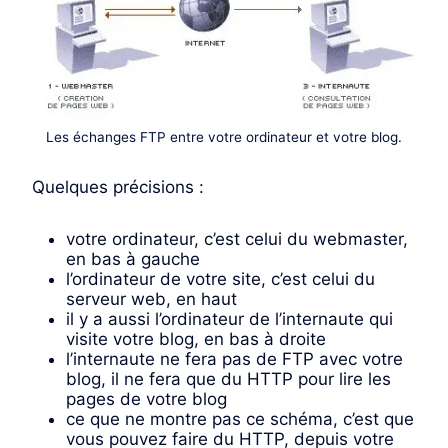
Les échanges FTP entre votre ordinateur et votre blog.
Quelques précisions :
votre ordinateur, c’est celui du webmaster,
en bas à gauche
l’ordinateur de votre site, c’est celui du
serveur web, en haut
il y a aussi l’ordinateur de l’internaute qui
visite votre blog, en bas à droite
l’internaute ne fera pas de FTP avec votre
blog, il ne fera que du HTTP pour lire les
pages de votre blog
ce que ne montre pas ce schéma, c’est que
vous pouvez faire du HTTP, depuis votre