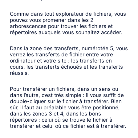
Comme dans tout explorateur de fichiers, vous
pouvez vous promener dans les 2
arborescences pour trouver les fichiers et
répertoires auxquels vous souhaitez accéder.
Dans la zone des transferts, numérotée 5, vous
verrez les transferts de fichier entre votre
ordinateur et votre site : les transferts en
cours, les transferts échoués et les transferts
réussis.
Pour transférer un fichiers, dans un sens ou
dans l’autre, c’est très simple : il vous suffit de
double-cliquer sur le fichier à transférer. Bien
sûr, il faut au préalable vous être positionné,
dans les zones 3 et 4, dans les bons
répertoires : celui où se trouve le fichier à
transférer et celui où ce fichier est à transférer.