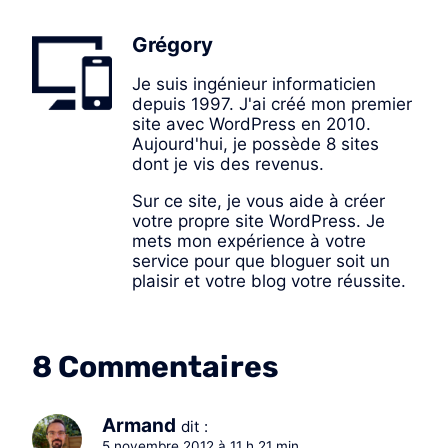
Grégory
Je suis ingénieur informaticien
depuis 1997. J'ai créé mon premier
site avec WordPress en 2010.
Aujourd'hui, je possède 8 sites
dont je vis des revenus.
Sur ce site, je vous aide à créer
votre propre site WordPress. Je
mets mon expérience à votre
service pour que bloguer soit un
plaisir et votre blog votre réussite.
8 Commentaires
Armand
dit :
5 novembre 2012 à 11 h 21 min