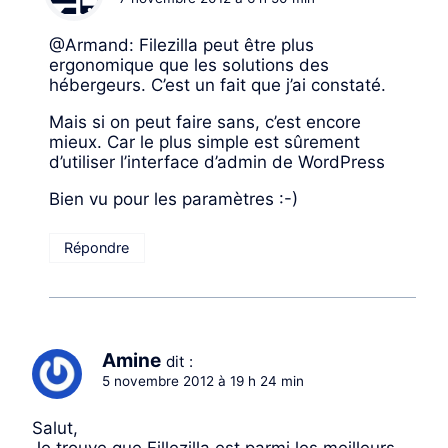
@Armand: Filezilla peut être plus
ergonomique que les solutions des
hébergeurs. C’est un fait que j’ai constaté.
Mais si on peut faire sans, c’est encore
mieux. Car le plus simple est sûrement
d’utiliser l’interface d’admin de WordPress
Bien vu pour les paramètres :-)
Répondre
Amine
dit :
5 novembre 2012 à 19 h 24 min
Salut,