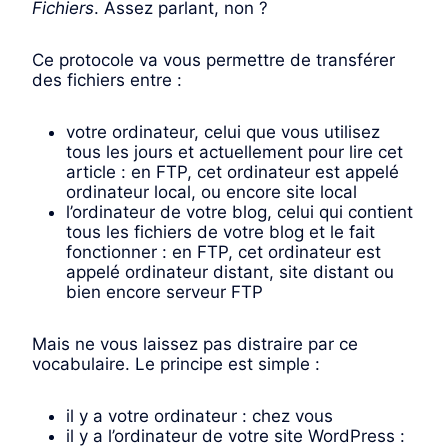
Fichiers
. Assez parlant, non ?
Ce protocole va vous permettre de transférer
des fichiers entre :
votre ordinateur, celui que vous utilisez
tous les jours et actuellement pour lire cet
article : en FTP, cet ordinateur est appelé
ordinateur local, ou encore site local
l’ordinateur de votre blog, celui qui contient
tous les fichiers de votre blog et le fait
fonctionner : en FTP, cet ordinateur est
appelé ordinateur distant, site distant ou
bien encore serveur FTP
Mais ne vous laissez pas distraire par ce
vocabulaire. Le principe est simple :
il y a votre ordinateur : chez vous
il y a l’ordinateur de votre site WordPress :