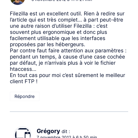
Filezilla est un excellent outil. Rien à redire sur
l’article qui est très complet… à part peut-être
une autre raison d’utiliser Filezilla : c’est
souvent plus ergonomique et donc plus
facilement utilisable que les interfaces
proposées par les hébergeurs.
Par contre faut faire attention aux paramètres :
pendant un temps, à cause d’une case cochée
par défaut, je n’arrivais plus à voir le fichier
htaccess…
En tout cas pour moi c’est sûrement le meilleur
client FTP !
Répondre
Grégory
dit :
7 novembre 2012 à 6 h 50 min