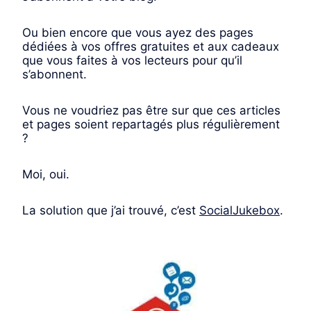
Ou bien encore que vous ayez des pages
dédiées à vos offres gratuites et aux cadeaux
que vous faites à vos lecteurs pour qu’il
s’abonnent.
​Vous ne voudriez pas être sur que ces articles
et pages soient repartagés plus régulièrement
?
Moi, oui.
La solution que j’ai trouvé, c’est
SocialJukebox
.​