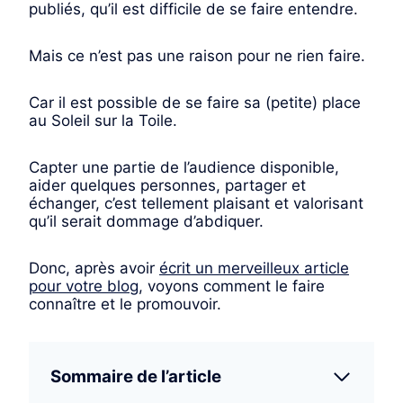
publiés, qu’il est difficile de se faire entendre.
Mais ce n’est pas une raison pour ne rien faire.
Car il est possible de se faire sa (petite) place
au Soleil sur la Toile.
Capter une partie de l’audience disponible,
aider quelques personnes, partager et
échanger, c’est tellement plaisant et valorisant
qu’il serait dommage d’abdiquer.
​Donc, après avoir
écrit un merveilleux article
pour votre blog
, voyons comment le faire
connaître et le promouvoir.
Sommaire de l’article