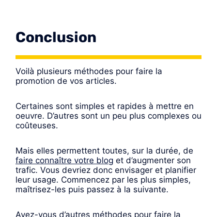
Conclusion
Voilà plusieurs méthodes pour faire la
promotion de vos articles.
Certaines sont simples et rapides à mettre en
oeuvre​. D’autres sont un peu plus complexes ou
coûteuses.
Mais elles permettent toutes, sur la durée, de
faire connaître votre blog
et d’augmenter son
trafic. Vous devriez donc envisager et planifier
leur usage. Commencez par les plus simples,
maîtrisez-les puis passez à la suivante.
Avez-vous d’autres méthodes pour faire la