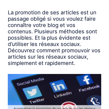
La promotion de ses articles est un
passage obligé si vous voulez faire
connaître votre blog et vos
contenus. Plusieurs méthodes sont
possibles. Et la plus évidente est
d’utiliser les réseaux sociaux.
Découvrez comment promouvoir vos
articles sur les réseaux sociaux,
simplement et rapidement.