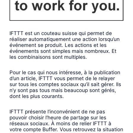
IFTTT est un couteau suisse qui permet de
réaliser automatiquement une action lorsqu’un
événement se produit. Les actions et les
événements sont simples mais nombreux. Et
les combinaisons sont multiples.
Pour le cas qui nous intéresse, à la publication
d’un article, IFTTT vous permet de le relayer
sur tous les comptes sociaux qu’il sait gérer. Ils
n’y sont pas tous mais beaucoup sont gérés,
dont les plus courants.
IFTTT présente l’inconvénient de ne pas
pouvoir choisir l’heure​ de partage sur les
réseaux sociaux. À moins de relier IFTTT à
votre compte Buffer. Vous retrouvez la situation