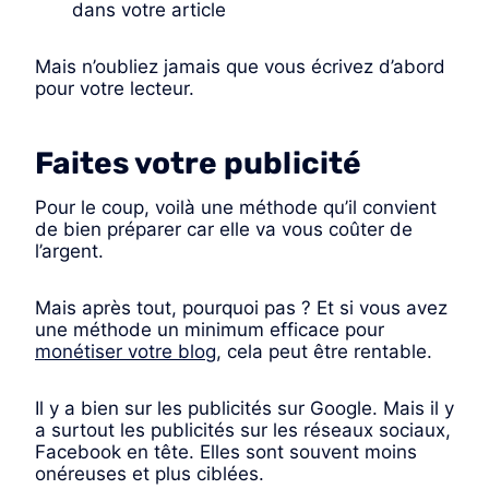
dans votre article
Mais n’oubliez jamais que vous écrivez d’abord
pour votre lecteur.
Faites votre publicité
Pour le coup, voilà une méthode qu’il convient
de bien préparer car elle va vous coûter de
l’argent.
Mais après tout, pourquoi pas ? Et si vous avez
une méthode un minimum efficace pour
monétiser votre blog
, cela peut être rentable.​
Il y a bien sur les publicités sur Google. Mais il y
a surtout les publicités sur les réseaux sociaux,
Facebook en tête. Elles sont souvent moins
onéreuses et plus ciblées.