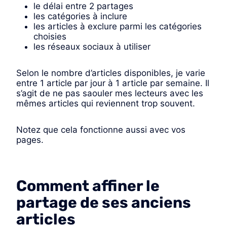
le délai entre 2 partages
les catégories à inclure
les articles à exclure parmi les catégories
choisies
les réseaux sociaux à utiliser
Selon le nombre d’articles disponibles, je varie
entre 1 article par jour à 1 article par semaine. Il
s’agit de ne pas saouler mes lecteurs avec les
mêmes articles qui reviennent trop souvent.
Notez que cela fonctionne aussi avec vos
pages.
Comment affiner le
partage de ses anciens
articles