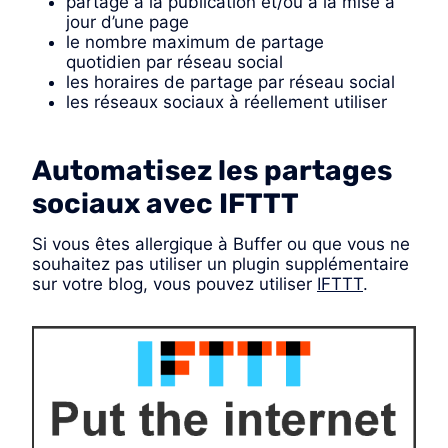
partage à la publication et/ou à la mise à
jour d’une page
le nombre maximum de partage
quotidien par réseau social
les horaires de partage par réseau social
les réseaux sociaux à réellement utiliser
Automatisez les partages
sociaux avec IFTTT
Si vous êtes allergique à Buffer ou que vous ne
souhaitez pas utiliser un plugin supplémentaire
sur votre blog, vous pouvez utiliser
IFTTT
.