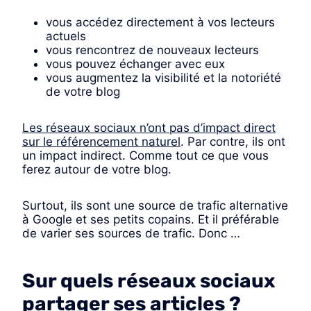
vous accédez directement à vos lecteurs
actuels
vous rencontrez de nouveaux lecteurs
vous pouvez échanger avec eux
vous augmentez la visibilité et la notoriété
de votre blog
Les réseaux sociaux n’ont pas d’impact direct
sur le référencement naturel
. Par contre, ils ont
un impact indirect. Comme tout ce que vous
ferez autour de votre blog.
Surtout, ils sont une source de trafic alternative
à Google et ses petits copains. Et il préférable
de varier ses sources de trafic. Donc …
Sur quels réseaux sociaux
partager ses articles ?